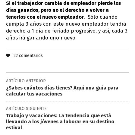
Si el trabajador cambia de empleador pierde los
días ganados, pero no el derecho a volver a
tenerlos con el nuevo empleador.
Sólo cuando
cumpla 3 años con este nuevo empleador tendrá
derecho a 1 día de feriado progresivo, y así, cada 3
años irá ganando uno nuevo.
22 comentarios
ARTÍCULO ANTERIOR
¿Sabes cuántos días tienes? Aquí una guía para
calcular tus vacaciones
ARTÍCULO SIGUIENTE
Trabajo y vacaciones: La tendencia que está
llevando a los jóvenes a laborar en su destino
estival