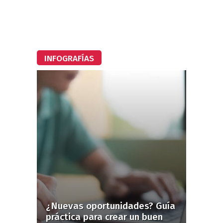
INFOGRAFÍAS
¿Nuevas oportunidades? Guía
práctica para crear un buen