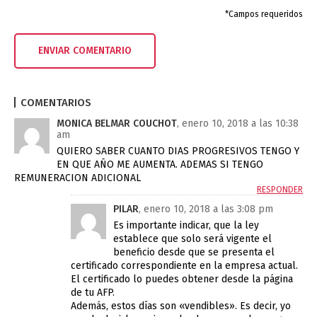
*Campos requeridos
COMENTARIOS
MONICA BELMAR COUCHOT
, enero 10, 2018 a las 10:38
am
QUIERO SABER CUANTO DIAS PROGRESIVOS TENGO Y
EN QUE AÑO ME AUMENTA. ADEMAS SI TENGO
REMUNERACION ADICIONAL
RESPONDER
PILAR
, enero 10, 2018 a las 3:08 pm
Es importante indicar, que la ley
establece que solo será vigente el
beneficio desde que se presenta el
certificado correspondiente en la empresa actual.
El certificado lo puedes obtener desde la página
de tu AFP.
Además, estos días son «vendibles». Es decir, yo