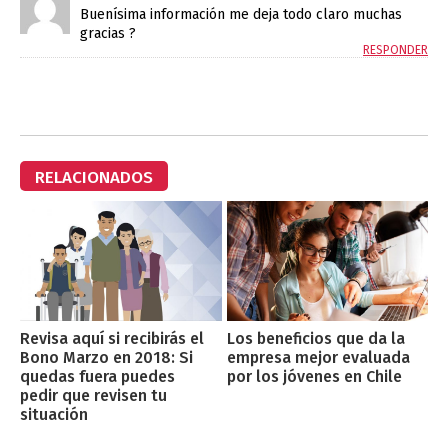
Buenísima información me deja todo claro muchas
gracias ?
RESPONDER
RELACIONADOS
Revisa aquí si recibirás el
Los beneficios que da la
Bono Marzo en 2018: Si
empresa mejor evaluada
quedas fuera puedes
por los jóvenes en Chile
pedir que revisen tu
situación