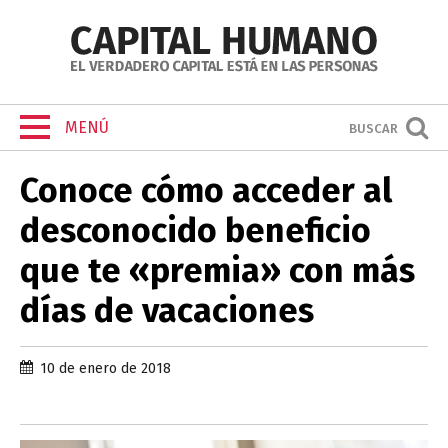
MENÚ
BUSCAR
Conoce cómo acceder al
desconocido beneficio
que te «premia» con más
días de vacaciones
10 de enero de 2018