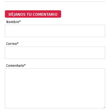
DÉJANOS TU COMENTARIO
Nombre*
Correo*
Comentario*