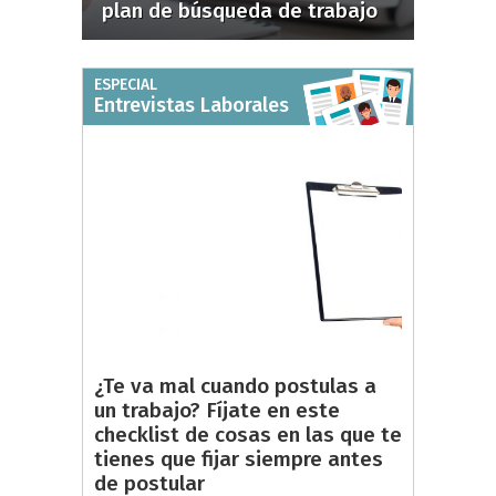
plan de búsqueda de trabajo
ESPECIAL
Entrevistas Laborales
¿Te va mal cuando postulas a
un trabajo? Fíjate en este
checklist de cosas en las que te
tienes que fijar siempre antes
de postular