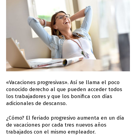
«Vacaciones progresivas». Así se llama el poco
conocido derecho al que pueden acceder todos
los trabajadores y que los bonifica con días
adicionales de descanso.
¿Cómo? El feriado progresivo aumenta en un día
de vacaciones por cada tres nuevos años
trabajados con el mismo empleador.