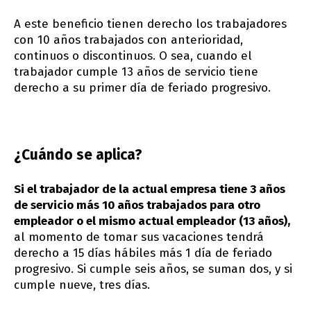
A este beneficio tienen derecho los trabajadores
con 10 años trabajados con anterioridad,
continuos o discontinuos. O sea, cuando el
trabajador cumple 13 años de servicio tiene
derecho a su primer día de feriado progresivo.
¿Cuándo se aplica?
Si el trabajador de la actual empresa tiene 3 años
de servicio más 10 años trabajados para otro
empleador o el mismo actual empleador (13 años),
al momento de tomar sus vacaciones tendrá
derecho a 15 días hábiles más 1 día de feriado
progresivo. Si cumple seis años, se suman dos, y si
cumple nueve, tres días.