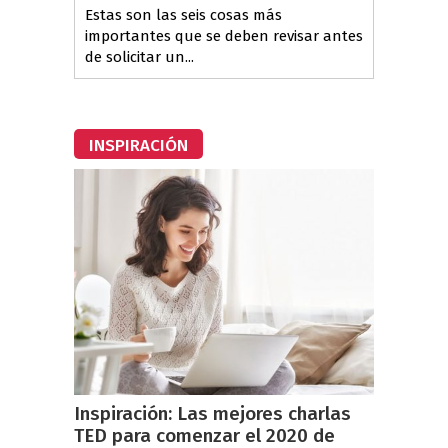
Estas son las seis cosas más
importantes que se deben revisar antes
de solicitar un...
INSPIRACIÓN
Inspiración: Las mejores charlas
TED para comenzar el 2020 de