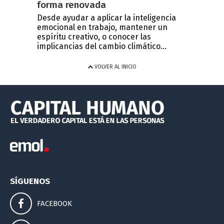
forma renovada
Desde ayudar a aplicar la inteligencia
emocional en trabajo, mantener un
espíritu creativo, o conocer las
implicancias del cambio climático...
VOLVER AL INICIO
SÍGUENOS
FACEBOOK