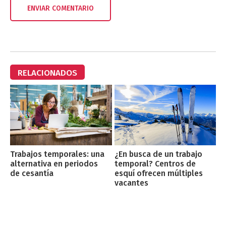
RELACIONADOS
¿En busca de un trabajo
Trabajos temporales: una
temporal? Centros de
alternativa en periodos
esquí ofrecen múltiples
de cesantía
vacantes