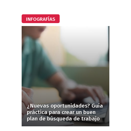
INFOGRAFÍAS
¿Nuevas oportunidades? Guía
práctica para crear un buen
plan de búsqueda de trabajo