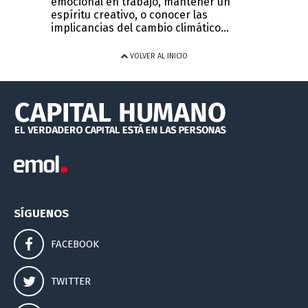
emocional en trabajo, mantener un
espíritu creativo, o conocer las
implicancias del cambio climático...
VOLVER AL INICIO
SÍGUENOS
FACEBOOK
TWITTER