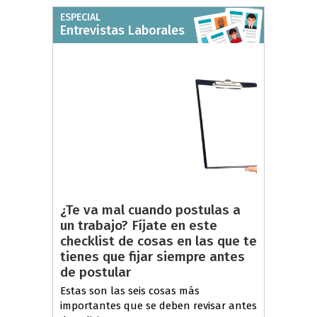
ESPECIAL
Entrevistas Laborales
¿Te va mal cuando postulas a
un trabajo? Fíjate en este
checklist de cosas en las que te
tienes que fijar siempre antes
de postular
Estas son las seis cosas más
importantes que se deben revisar antes