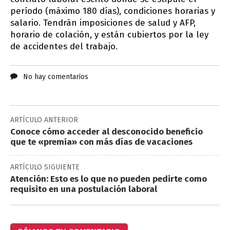
período (máximo 180 días), condiciones horarias y
salario. Tendrán imposiciones de salud y AFP,
horario de colación, y están cubiertos por la ley
de accidentes del trabajo.
No hay comentarios
ARTÍCULO ANTERIOR
Conoce cómo acceder al desconocido beneficio
que te «premia» con más días de vacaciones
ARTÍCULO SIGUIENTE
Atención: Esto es lo que no pueden pedirte como
requisito en una postulación laboral