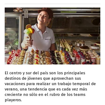
El centro y sur del país son los principales
destinos de jóvenes que aprovechan sus
vacaciones para realizar un trabajo temporal de
verano, una tendencia que es cada vez más
creciente no sólo en el rubro de los teams
playeros.