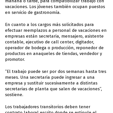
mañana o tarde, para compatibilizar trabajo con
vacaciones. Los jóvenes también ocupan puestos
en servicio de gastronomía.
En cuanto a los cargos más solicitados para
efectuar reemplazos a personal de vacaciones en
empresas están secretaria, mensajero, asistente
contable, ejecutivo de call center, digitador,
operador de bodega o producción, reponedor de
productos en anaqueles de tiendas, vendedor y
promotor.
“El trabajo puede ser por dos semanas hasta tres
meses. Una secretaria puede ingresar a una
empresa y sustituir sucesivamente a distintas
secretarias de planta que salen de vacaciones”,
sostiene.
Los trabajadores transitorios deben tener
contrato laboral escrito donde se estipule el