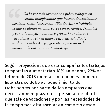
Cada vez más jóvenes nos piden trabajos en
verano manifestando que buscan determinados
destinos, como La Serena, Viña del Mar o Valdivia,
donde se alojan muchas veces con parientes. Trabajan
y van a la playa, y con los ingresos financian sus
vacaciones o reúnen dinero para sus estudios”,
explica Claudia Araya, gerente comercial de la
empresa de outsourcing GrupoExpro.
Según proyecciones de esta compañía los trabajos
temporales aumentarían 18% en enero y 22% en
febrero de 2018 en relación a un mes promedio.
Esta alza se debe al requerimiento de
trabajadores por parte de las empresas que
necesitan reemplazar a su personal de planta
que sale de vacaciones y por las necesidades de
la temporada alta escolar en comercio desde