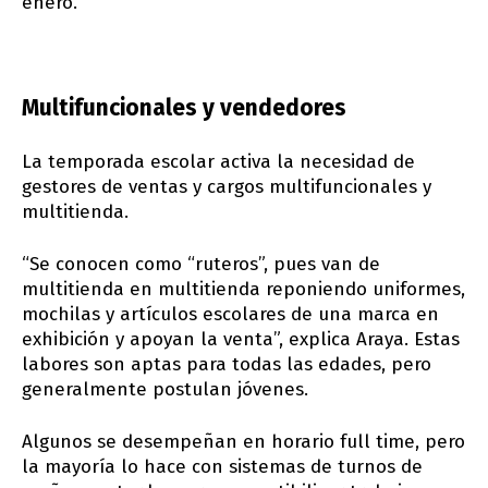
enero.
Multifuncionales y vendedores
La temporada escolar activa la necesidad de
gestores de ventas y cargos multifuncionales y
multitienda.
“Se conocen como “ruteros”, pues van de
multitienda en multitienda reponiendo uniformes,
mochilas y artículos escolares de una marca en
exhibición y apoyan la venta”, explica Araya. Estas
labores son aptas para todas las edades, pero
generalmente postulan jóvenes.
Algunos se desempeñan en horario full time, pero
la mayoría lo hace con sistemas de turnos de