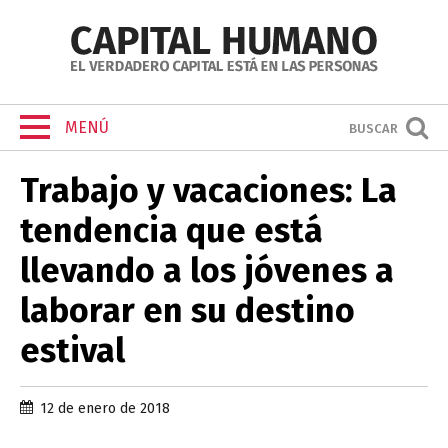
MENÚ
BUSCAR
Trabajo y vacaciones: La
tendencia que está
llevando a los jóvenes a
laborar en su destino
estival
12 de enero de 2018