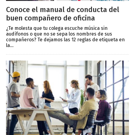
Conoce el manual de conducta del
buen compañero de oficina
¿Te molesta que tu colega escuche música sin
audífonos o que no se sepa los nombres de sus
compañeros? Te dejamos las 12 reglas de etiqueta en
la...