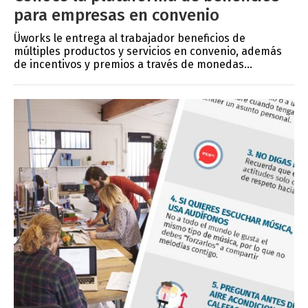
para empresas en convenio
Üworks le entrega al trabajador beneficios de
múltiples productos y servicios en convenio, además
de incentivos y premios a través de monedas...