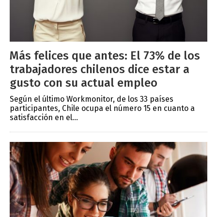
Más felices que antes: El 73% de los
trabajadores chilenos dice estar a
gusto con su actual empleo
Según el último Workmonitor, de los 33 países
participantes, Chile ocupa el número 15 en cuanto a
satisfacción en el...