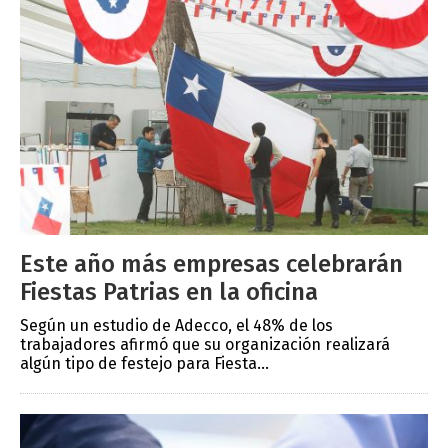
Este año más empresas celebrarán
Fiestas Patrias en la oficina
Según un estudio de Adecco, el 48% de los
trabajadores afirmó que su organización realizará
algún tipo de festejo para Fiesta...