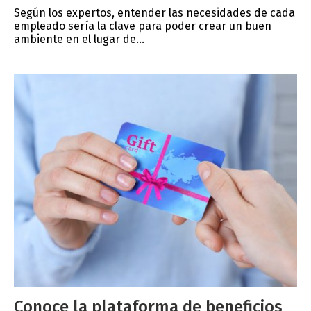
Según los expertos, entender las necesidades de cada
empleado sería la clave para poder crear un buen
ambiente en el lugar de...
Conoce la plataforma de beneficios