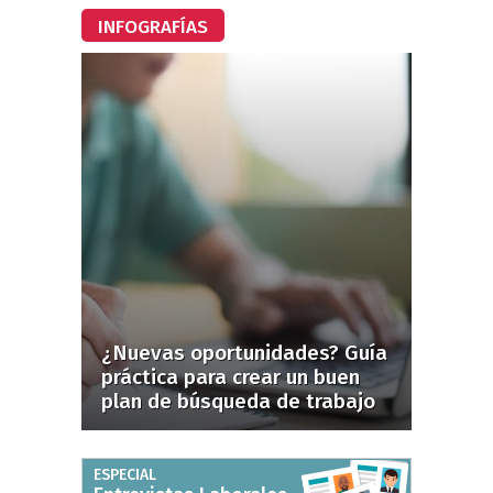
INFOGRAFÍAS
¿Nuevas oportunidades? Guía
práctica para crear un buen
plan de búsqueda de trabajo
ESPECIAL