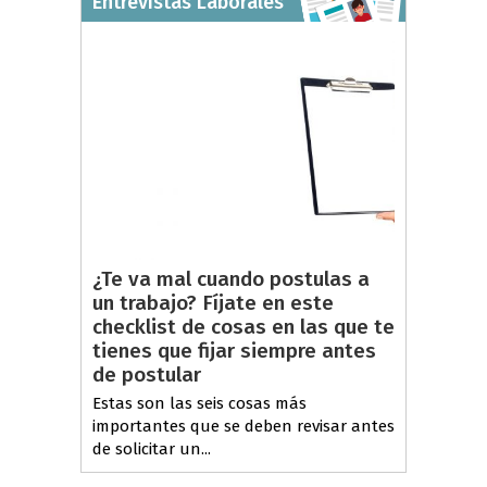
Entrevistas Laborales
¿Te va mal cuando postulas a
un trabajo? Fíjate en este
checklist de cosas en las que te
tienes que fijar siempre antes
de postular
Estas son las seis cosas más
importantes que se deben revisar antes
de solicitar un...