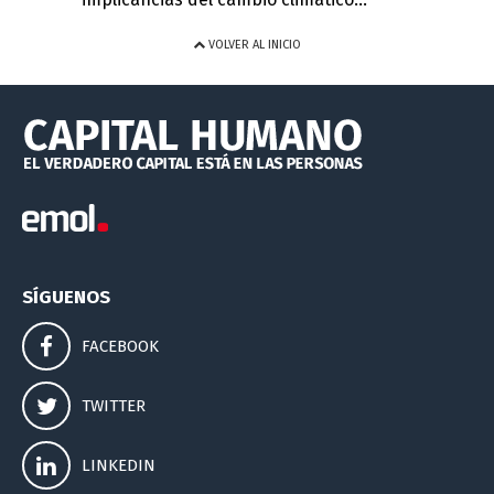
VOLVER AL INICIO
SÍGUENOS
FACEBOOK
TWITTER
LINKEDIN