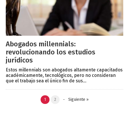
Abogados millennials:
revolucionando los estudios
jurídicos
Estos millennials son abogados altamente capacitados
académicamente, tecnológicos, pero no consideran
que el trabajo sea el único fin de sus...
1
2
-
Siguiente
»