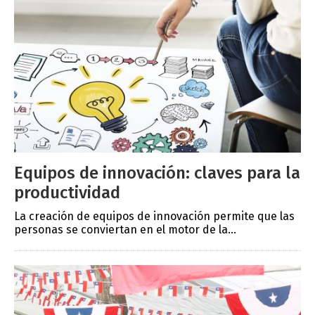
Equipos de innovación: claves para la
productividad
La creación de equipos de innovación permite que las
personas se conviertan en el motor de la...