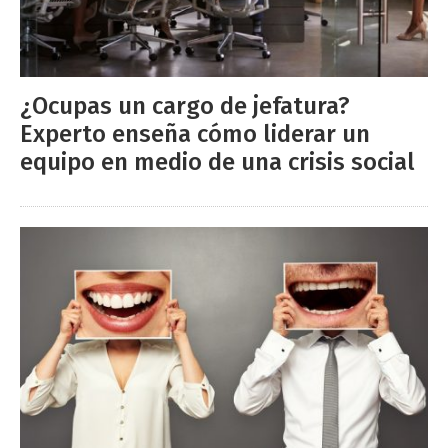
¿Ocupas un cargo de jefatura?
Experto enseña cómo liderar un
equipo en medio de una crisis social