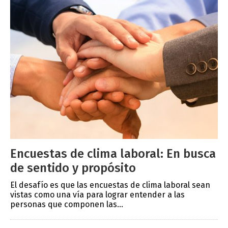
Encuestas de clima laboral: En busca
de sentido y propósito
El desafío es que las encuestas de clima laboral sean
vistas como una vía para lograr entender a las
personas que componen las...