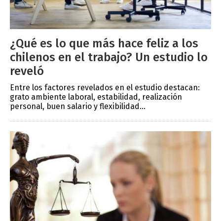
¿Qué es lo que más hace feliz a los
chilenos en el trabajo? Un estudio lo
reveló
Entre los factores revelados en el estudio destacan:
grato ambiente laboral, estabilidad, realización
personal, buen salario y flexibilidad...