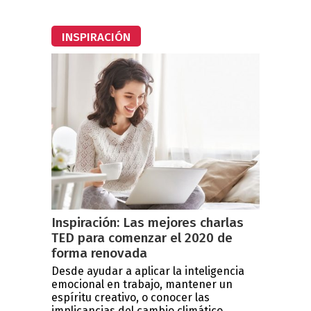
INSPIRACIÓN
Inspiración: Las mejores charlas
TED para comenzar el 2020 de
forma renovada
Desde ayudar a aplicar la inteligencia
emocional en trabajo, mantener un
espíritu creativo, o conocer las
implicancias del cambio climático...