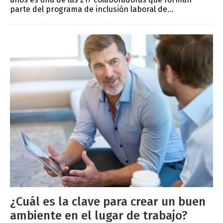
parte del programa de inclusión laboral de...
¿Cuál es la clave para crear un buen
ambiente en el lugar de trabajo?