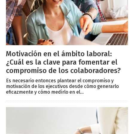
Motivación en el ámbito laboral:
¿Cuál es la clave para fomentar el
compromiso de los colaboradores?
Es necesario entonces plantear el compromiso y
motivación de los ejecutivos desde cómo generarlo
eficazmente y cómo medirlo en el...