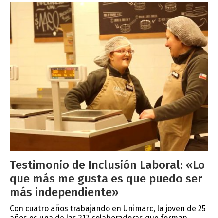
Testimonio de Inclusión Laboral: «Lo
que más me gusta es que puedo ser
más independiente»
Con cuatro años trabajando en Unimarc, la joven de 25
años es una de las 217 colaboradoras que forman