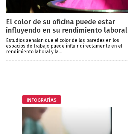
El color de su oficina puede estar
influyendo en su rendimiento laboral
Estudios señalan que el color de las paredes en los
espacios de trabajo puede influir directamente en el
rendimiento laboral y la...
INFOGRAFÍAS