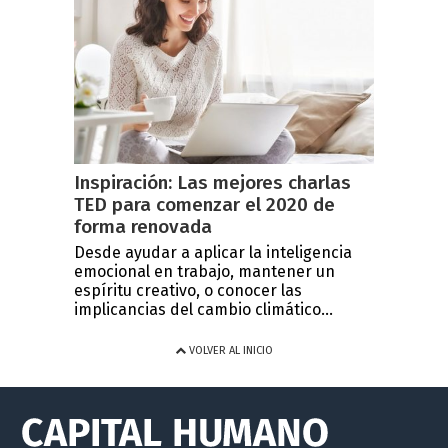
Inspiración: Las mejores charlas
TED para comenzar el 2020 de
forma renovada
Desde ayudar a aplicar la inteligencia
emocional en trabajo, mantener un
espíritu creativo, o conocer las
implicancias del cambio climático...
VOLVER AL INICIO