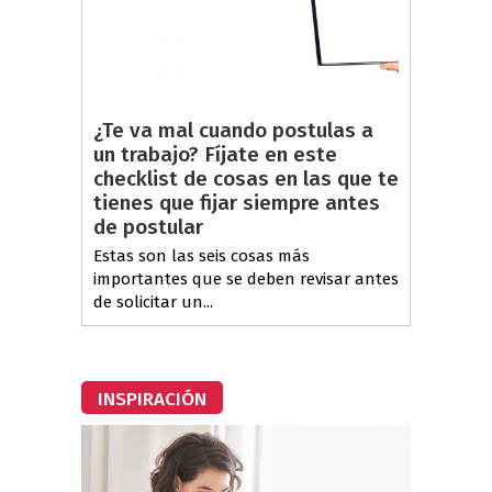
¿Te va mal cuando postulas a
un trabajo? Fíjate en este
checklist de cosas en las que te
tienes que fijar siempre antes
de postular
Estas son las seis cosas más
importantes que se deben revisar antes
de solicitar un...
INSPIRACIÓN