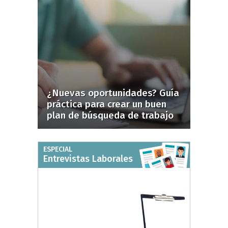
¿Nuevas oportunidades? Guía
práctica para crear un buen
plan de búsqueda de trabajo
ESPECIAL
Entrevistas Laborales