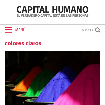
MENÚ
BUSCAR
colores claros