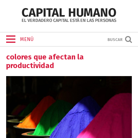
MENÚ
BUSCAR
colores que afectan la
productividad