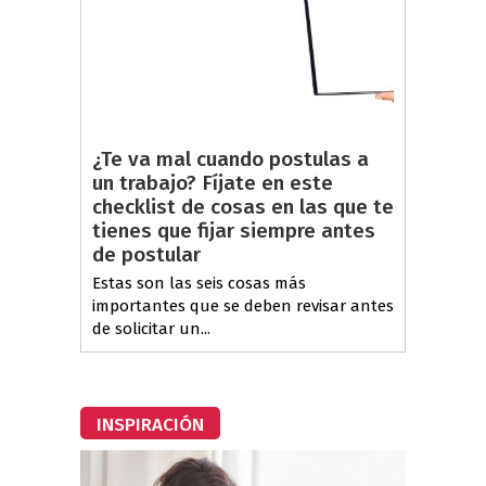
¿Te va mal cuando postulas a
un trabajo? Fíjate en este
checklist de cosas en las que te
tienes que fijar siempre antes
de postular
Estas son las seis cosas más
importantes que se deben revisar antes
de solicitar un...
INSPIRACIÓN