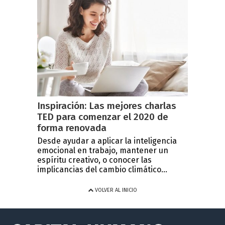
Inspiración: Las mejores charlas
TED para comenzar el 2020 de
forma renovada
Desde ayudar a aplicar la inteligencia
emocional en trabajo, mantener un
espíritu creativo, o conocer las
implicancias del cambio climático...
VOLVER AL INICIO