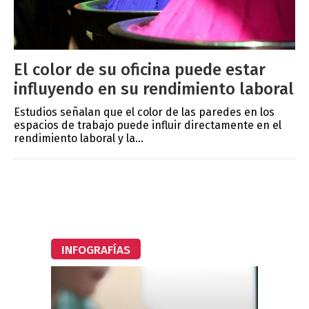
El color de su oficina puede estar
influyendo en su rendimiento laboral
Estudios señalan que el color de las paredes en los
espacios de trabajo puede influir directamente en el
rendimiento laboral y la...
INFOGRAFÍAS