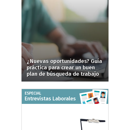
¿Nuevas oportunidades? Guía
práctica para crear un buen
plan de búsqueda de trabajo
ESPECIAL
Entrevistas Laborales