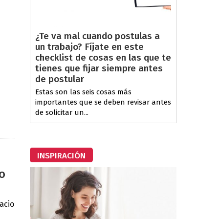
¿Te va mal cuando postulas a
un trabajo? Fíjate en este
checklist de cosas en las que te
tienes que fijar siempre antes
de postular
Estas son las seis cosas más
importantes que se deben revisar antes
de solicitar un...
INSPIRACIÓN
o
acio