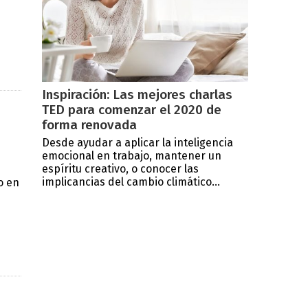
Inspiración: Las mejores charlas
TED para comenzar el 2020 de
forma renovada
Desde ayudar a aplicar la inteligencia
emocional en trabajo, mantener un
espíritu creativo, o conocer las
implicancias del cambio climático...
o en