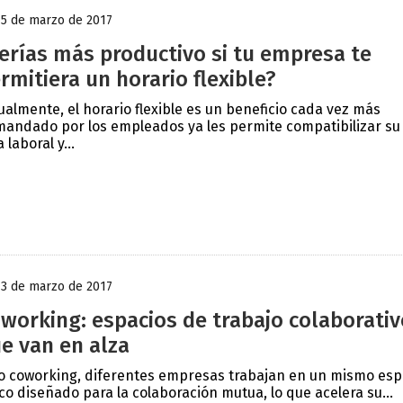
15 de marzo de 2017
erías más productivo si tu empresa te
rmitiera un horario flexible?
ualmente, el horario flexible es un beneficio cada vez más
andado por los empleados ya les permite compatibilizar su
 laboral y...
13 de marzo de 2017
working: espacios de trabajo colaborativ
e van en alza
o coworking, diferentes empresas trabajan en un mismo esp
ico diseñado para la colaboración mutua, lo que acelera su...