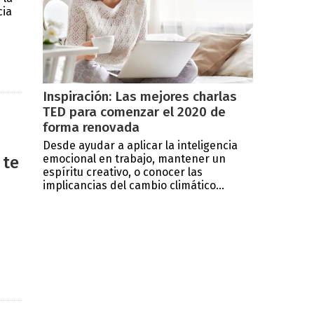
cia
Inspiración: Las mejores charlas
TED para comenzar el 2020 de
forma renovada
Desde ayudar a aplicar la inteligencia
emocional en trabajo, mantener un
 te
espíritu creativo, o conocer las
implicancias del cambio climático...