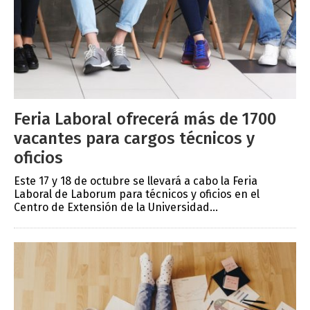
Feria Laboral ofrecerá más de 1700
vacantes para cargos técnicos y
oficios
Este 17 y 18 de octubre se llevará a cabo la Feria
Laboral de Laborum para técnicos y oficios en el
Centro de Extensión de la Universidad...