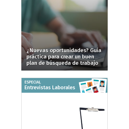
¿Nuevas oportunidades? Guía
práctica para crear un buen
plan de búsqueda de trabajo
ESPECIAL
Entrevistas Laborales