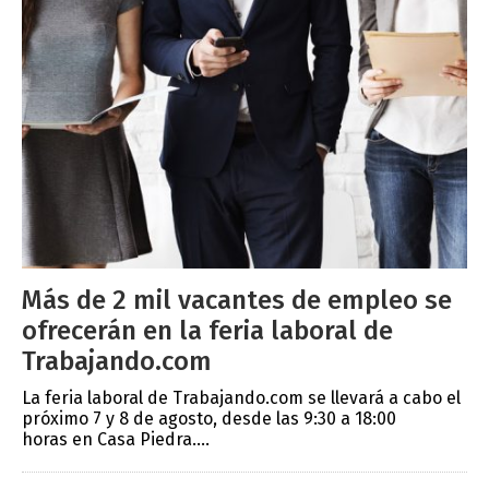
Más de 2 mil vacantes de empleo se
ofrecerán en la feria laboral de
Trabajando.com
La feria laboral de Trabajando.com se llevará a cabo el
próximo 7 y 8 de agosto, desde las 9:30 a 18:00
horas en Casa Piedra....