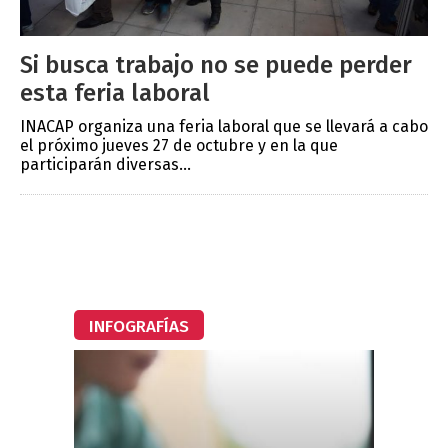
Si busca trabajo no se puede perder
esta feria laboral
INACAP organiza una feria laboral que se llevará a cabo
el próximo jueves 27 de octubre y en la que
participarán diversas...
INFOGRAFÍAS