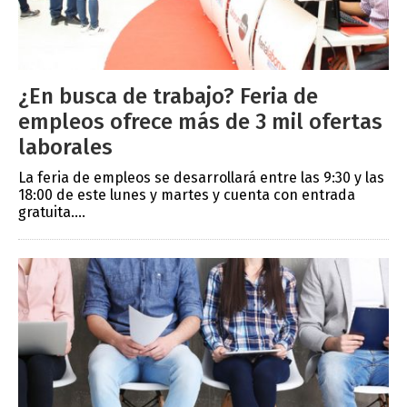
¿En busca de trabajo? Feria de
empleos ofrece más de 3 mil ofertas
laborales
La feria de empleos se desarrollará entre las 9:30 y las
18:00 de este lunes y martes y cuenta con entrada
gratuita....