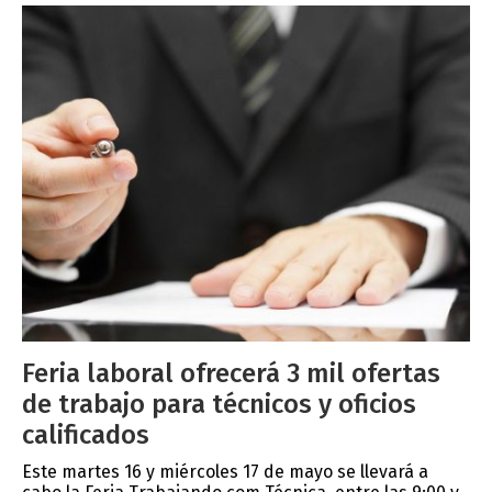
Feria laboral ofrecerá 3 mil ofertas
de trabajo para técnicos y oficios
calificados
Este martes 16 y miércoles 17 de mayo se llevará a