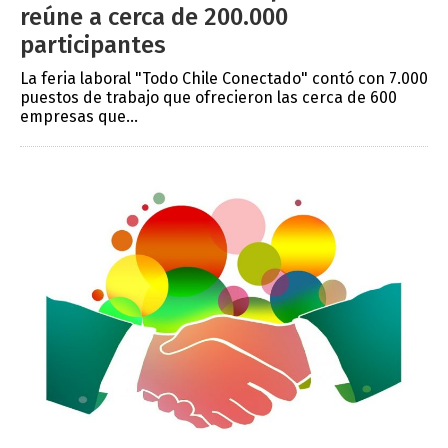
reúne a cerca de 200.000
participantes
La feria laboral "Todo Chile Conectado" contó con 7.000
puestos de trabajo que ofrecieron las cerca de 600
empresas que...