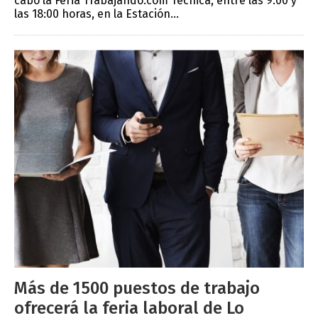
cabo la Feria Trabajando.com Técnica, entre las 9:00 y
las 18:00 horas, en la Estación...
Más de 1500 puestos de trabajo
ofrecerá la feria laboral de Lo