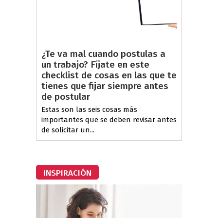
¿Te va mal cuando postulas a
un trabajo? Fíjate en este
checklist de cosas en las que te
tienes que fijar siempre antes
de postular
Estas son las seis cosas más
importantes que se deben revisar antes
de solicitar un...
INSPIRACIÓN