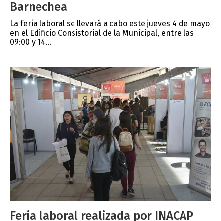
Barnechea
La feria laboral se llevará a cabo este jueves 4 de mayo
en el Edificio Consistorial de la Municipal, entre las
09:00 y 14...
Feria laboral realizada por INACAP