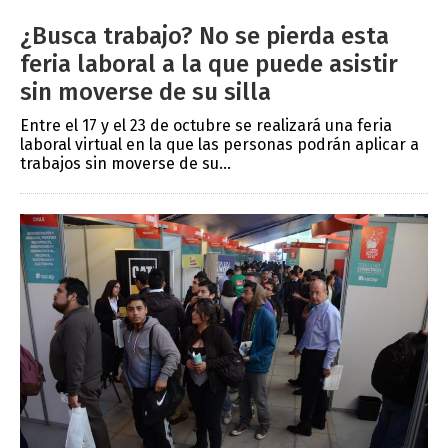
¿Busca trabajo? No se pierda esta
feria laboral a la que puede asistir
sin moverse de su silla
Entre el 17 y el 23 de octubre se realizará una feria
laboral virtual en la que las personas podrán aplicar a
trabajos sin moverse de su...