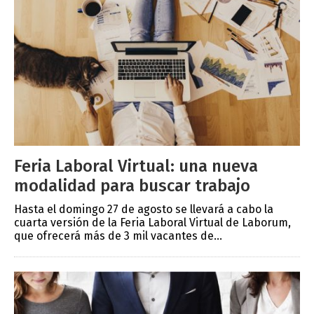
Feria Laboral Virtual: una nueva
modalidad para buscar trabajo
Hasta el domingo 27 de agosto se llevará a cabo la
cuarta versión de la Feria Laboral Virtual de Laborum,
que ofrecerá más de 3 mil vacantes de...