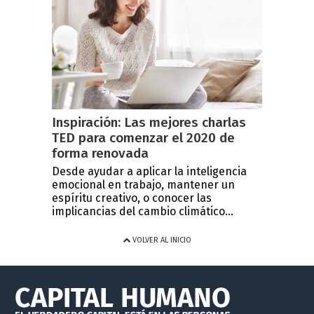
Inspiración: Las mejores charlas
TED para comenzar el 2020 de
forma renovada
Desde ayudar a aplicar la inteligencia
emocional en trabajo, mantener un
espíritu creativo, o conocer las
implicancias del cambio climático...
VOLVER AL INICIO