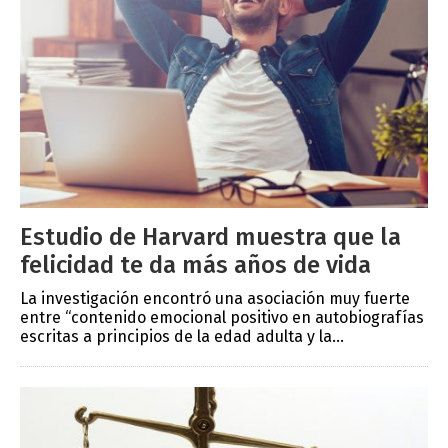
Estudio de Harvard muestra que la
felicidad te da más años de vida
La investigación encontró una asociación muy fuerte
entre “contenido emocional positivo en autobiografías
escritas a principios de la edad adulta y la...