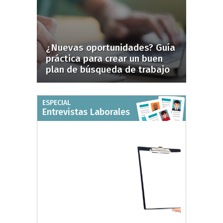
¿Nuevas oportunidades? Guía
práctica para crear un buen
plan de búsqueda de trabajo
ESPECIAL
Entrevistas Laborales