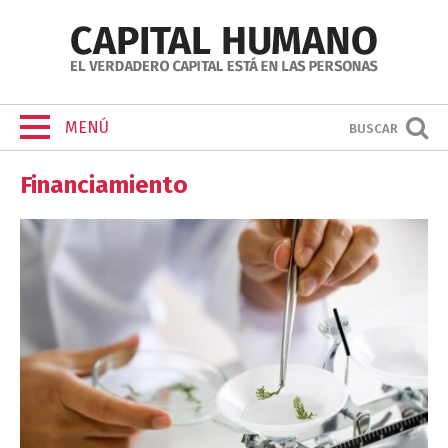
MENÚ
BUSCAR
Financiamiento