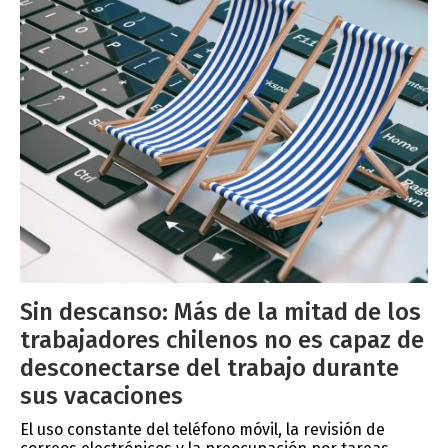
Sin descanso: Más de la mitad de los
trabajadores chilenos no es capaz de
desconectarse del trabajo durante
sus vacaciones
El uso constante del teléfono móvil, la revisión de