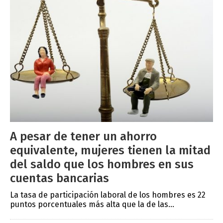
A pesar de tener un ahorro
equivalente, mujeres tienen la mitad
del saldo que los hombres en sus
cuentas bancarias
La tasa de participación laboral de los hombres es 22
puntos porcentuales más alta que la de las...