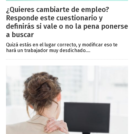
¿Quieres cambiarte de empleo?
Responde este cuestionario y
definirás si vale o no la pena ponerse
a buscar
Quizá estás en el lugar correcto, y modificar eso te
hará un trabajador muy desdichado....