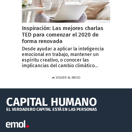
Inspiración: Las mejores charlas
TED para comenzar el 2020 de
forma renovada
Desde ayudar a aplicar la inteligencia
emocional en trabajo, mantener un
espíritu creativo, o conocer las
implicancias del cambio climático...
VOLVER AL INICIO