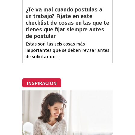
¿Te va mal cuando postulas a
un trabajo? Fíjate en este
checklist de cosas en las que te
tienes que fijar siempre antes
de postular
Estas son las seis cosas más
importantes que se deben revisar antes
de solicitar un...
INSPIRACIÓN