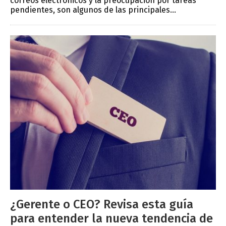
correos electrónicos y la preocupación por tareas
pendientes, son algunos de las principales...
¿Gerente o CEO? Revisa esta guía
para entender la nueva tendencia de