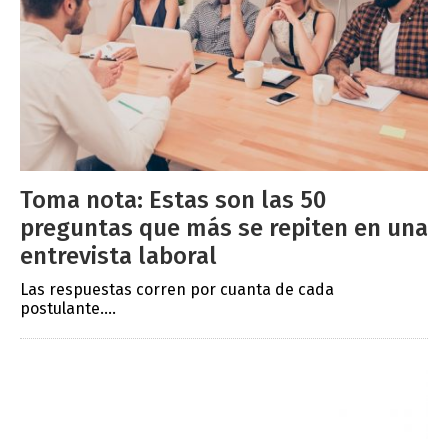
Toma nota: Estas son las 50
preguntas que más se repiten en una
entrevista laboral
Las respuestas corren por cuanta de cada
postulante....