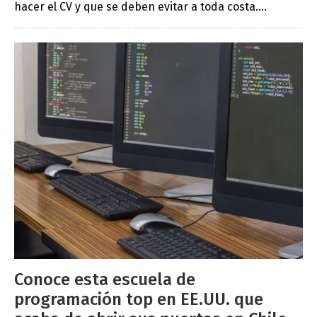
hacer el CV y que se deben evitar a toda costa....
Conoce esta escuela de
programación top en EE.UU. que