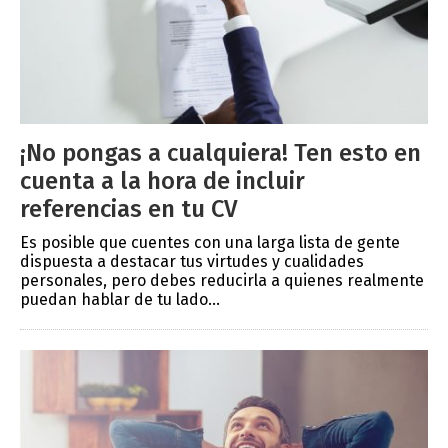
¡No pongas a cualquiera! Ten esto en
cuenta a la hora de incluir
referencias en tu CV
Es posible que cuentes con una larga lista de gente
dispuesta a destacar tus virtudes y cualidades
personales, pero debes reducirla a quienes realmente
puedan hablar de tu lado...