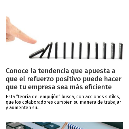
Conoce la tendencia que apuesta a
que el refuerzo positivo puede hacer
que tu empresa sea más eficiente
Esta “teoría del empujón” busca, con acciones sutiles,
que los colaboradores cambien su manera de trabajar
y aumenten su...