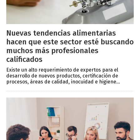
Nuevas tendencias alimentarias
hacen que este sector esté buscando
muchos más profesionales
calificados
Existe un alto requerimiento de expertos para el
desarrollo de nuevos productos, certificación de
procesos, áreas de calidad, inocuidad e higiene...