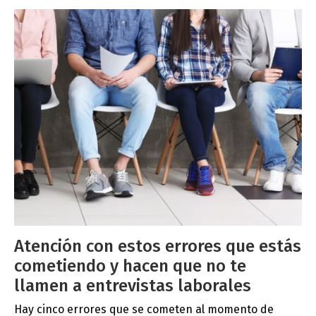
Atención con estos errores que estás
cometiendo y hacen que no te
llamen a entrevistas laborales
Hay cinco errores que se cometen al momento de