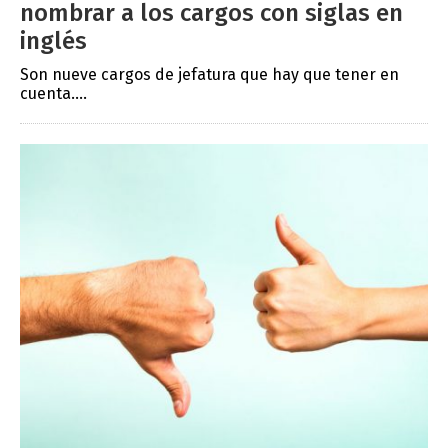
nombrar a los cargos con siglas en
inglés
Son nueve cargos de jefatura que hay que tener en
cuenta....