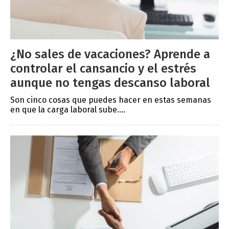
¿No sales de vacaciones? Aprende a
controlar el cansancio y el estrés
aunque no tengas descanso laboral
Son cinco cosas que puedes hacer en estas semanas
en que la carga laboral sube....