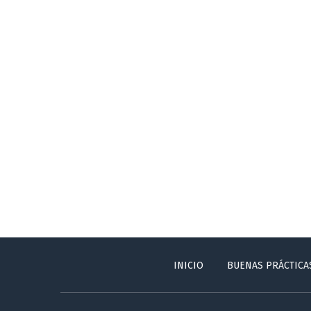
INICIO
BUENAS PRÁCTICA