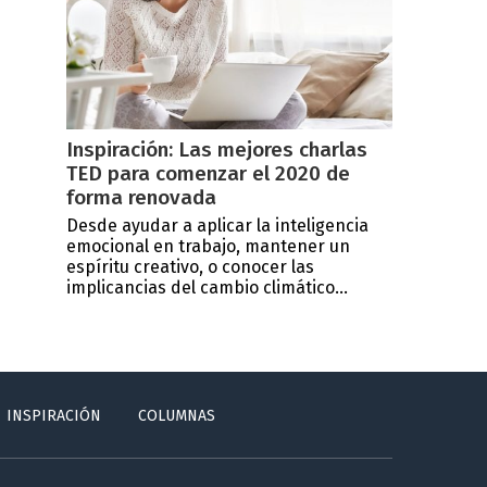
Inspiración: Las mejores charlas
TED para comenzar el 2020 de
forma renovada
Desde ayudar a aplicar la inteligencia
emocional en trabajo, mantener un
espíritu creativo, o conocer las
implicancias del cambio climático...
INSPIRACIÓN
COLUMNAS