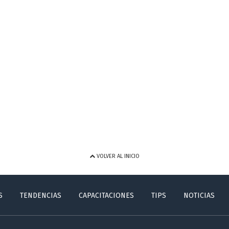
VOLVER AL INICIO
S
TENDENCIAS
CAPACITACIONES
TIPS
NOTICIAS