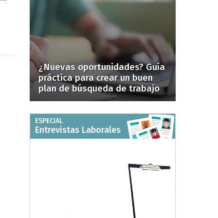
¿Nuevas oportunidades? Guía
práctica para crear un buen
plan de búsqueda de trabajo
ESPECIAL
Entrevistas Laborales