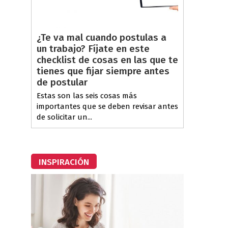
¿Te va mal cuando postulas a
un trabajo? Fíjate en este
checklist de cosas en las que te
tienes que fijar siempre antes
de postular
Estas son las seis cosas más
importantes que se deben revisar antes
de solicitar un...
INSPIRACIÓN