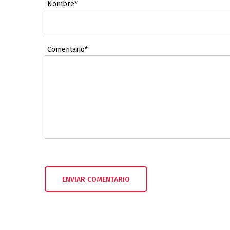
Nombre*
Comentario*