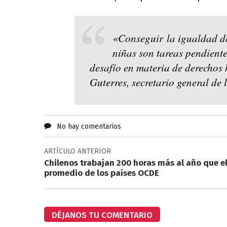
«Conseguir la igualdad de
niñas son tareas pendiente
desafío en materia de derecho
Guterres, secretario general de
No hay comentarios
ARTÍCULO ANTERIOR
Chilenos trabajan 200 horas más al año que e
promedio de los países OCDE
DÉJANOS TU COMENTARIO