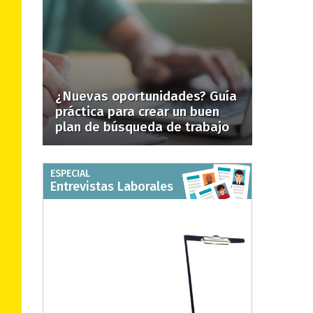
¿Nuevas oportunidades? Guía
práctica para crear un buen
plan de búsqueda de trabajo
ESPECIAL
Entrevistas Laborales