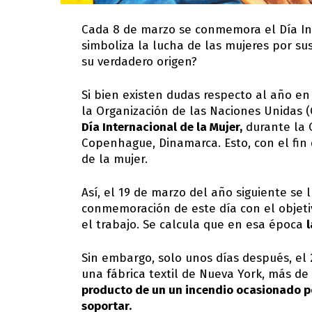
Cada 8 de marzo se conmemora el Día In
simboliza la lucha de las mujeres por sus
su verdadero origen?
Si bien existen dudas respecto al año en
la Organización de las Naciones Unidas 
Día Internacional de la Mujer,
durante la C
Copenhague, Dinamarca. Esto, con el fin
de la mujer.
Así, el 19 de marzo del año siguiente se 
conmemoración de este día con el objetiv
el trabajo. Se calcula que en esa época
l
Sin embargo, solo unos días después, el 
una fábrica textil de Nueva York, más de
producto de un un incendio ocasionado p
soportar.