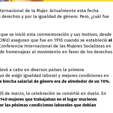
ternacional de la Mujer. Actualmente esta fecha
 derechos y por la igualdad de género. Pero, ¿cuál fue
 que se inició esta conmemoración y sus motivos, desde
(ONU) aseguran que fue en 1910 cuando se estableció
el
onferencia Internacional de las Mujeres Socialistas en
 de homenajear al movimiento en favor de los derechos
llevó a cabo en diversos países la primera
o de exigir igualdad laboral y mejores condiciones en
a brecha salarial de género era de alrededor de un 70%.
25 de marzo, la celebración se convirtió en duelo. En
140 mujeres que trabajaban en el lugar murieron
or las pésimas condiciones laborales que debían