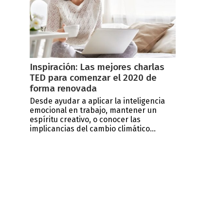
o
Inspiración: Las mejores charlas
TED para comenzar el 2020 de
forma renovada
Desde ayudar a aplicar la inteligencia
emocional en trabajo, mantener un
espíritu creativo, o conocer las
implicancias del cambio climático...