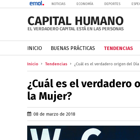
NOTICIAS
ECONOMÍA
DEPORTES
ESPE
INICIO
BUENAS PRÁCTICAS
TENDENCIAS
Inicio
Tendencias
¿Cuál es el verdadero origen del Día
¿Cuál es el verdadero o
la Mujer?
08 de marzo de 2018