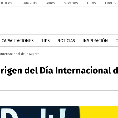
CTÁCULOS
TENDENCIAS
AUTOS
SERVICIOS
FOTOS
EMOL TV
CAPACITACIONES
TIPS
NOTICIAS
INSPIRACIÓN
 Internacional de la Mujer?
rigen del Día Internacional 