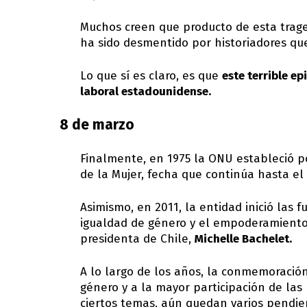
Muchos creen que producto de esta trage
ha sido desmentido por historiadores que
Lo que sí es claro, es que
este terrible e
laboral estadounidense.
8 de marzo
Finalmente, en 1975 la ONU estableció p
de la Mujer, fecha que continúa hasta el 
Asimismo, en 2011, la entidad inició las 
igualdad de género y el empoderamiento d
presidenta de Chile,
Michelle Bachelet.
A lo largo de los años, la conmemoración
género y a la mayor participación de las 
ciertos temas, aún quedan varios pendie