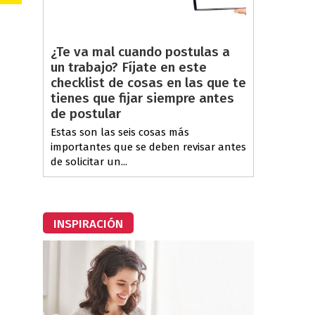
¿Te va mal cuando postulas a
un trabajo? Fíjate en este
checklist de cosas en las que te
tienes que fijar siempre antes
de postular
Estas son las seis cosas más
importantes que se deben revisar antes
de solicitar un...
INSPIRACIÓN