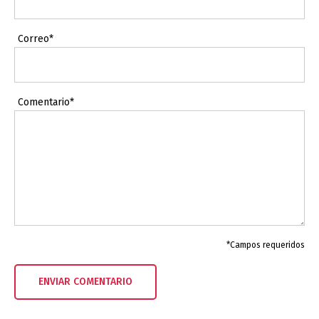
Correo*
Comentario*
*Campos requeridos