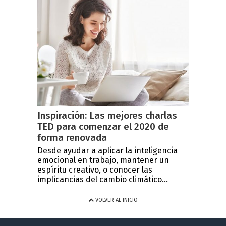
Inspiración: Las mejores charlas
TED para comenzar el 2020 de
forma renovada
Desde ayudar a aplicar la inteligencia
emocional en trabajo, mantener un
espíritu creativo, o conocer las
implicancias del cambio climático...
VOLVER AL INICIO