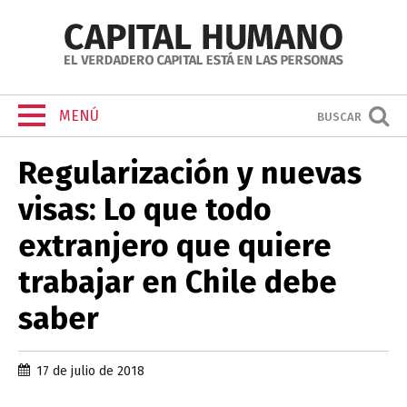
MENÚ
BUSCAR
Regularización y nuevas
visas: Lo que todo
extranjero que quiere
trabajar en Chile debe
saber
17 de julio de 2018