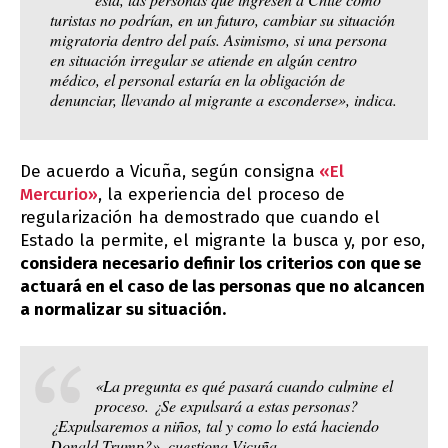
turistas no podrían, en un futuro, cambiar su situación
migratoria dentro del país. Asimismo, si una persona
en situación irregular se atiende en algún centro
médico, el personal estaría en la obligación de
denunciar, llevando al migrante a esconderse», indica.
De acuerdo a Vicuña, según consigna
«El
Mercurio»
, la experiencia del proceso de
regularización ha demostrado que cuando el
Estado la permite, el migrante la busca y, por eso,
considera necesario definir los criterios con que se
actuará en el caso de las personas que no alcancen
a normalizar su situación.
«La pregunta es qué pasará cuando culmine el
proceso. ¿Se expulsará a estas personas?
¿Expulsaremos a niños, tal y como lo está haciendo
Donald Trump?», cuestiona Vicuña.