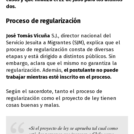
dos.
Proceso de regularización
José Tomás Vicuña
S.J., director nacional del
Servicio Jesuita a Migrantes (SJM), explica que el
proceso de regularización consta de diversas
etapas y está dirigido a distintos públicos. Sin
embargo, aclara que el mismo no garantiza la
regularización. Además,
el postulante no puede
trabajar mientras esté inscrito en el proceso.
Según el sacerdote, tanto el proceso de
regularización como el proyecto de ley tienen
cosas buenas y malas.
«Si el proyecto de ley se aprueba tal cual como
está, las personas que ingresen a Chile como