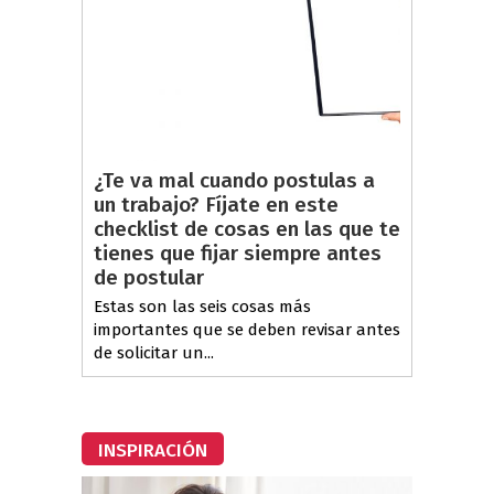
¿Te va mal cuando postulas a
un trabajo? Fíjate en este
checklist de cosas en las que te
tienes que fijar siempre antes
de postular
Estas son las seis cosas más
importantes que se deben revisar antes
de solicitar un...
INSPIRACIÓN