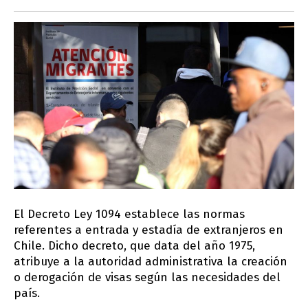
El Decreto Ley 1094 establece las normas
referentes a entrada y estadía de extranjeros en
Chile. Dicho decreto, que data del año 1975,
atribuye a la autoridad administrativa la creación
o derogación de visas según las necesidades del
país.