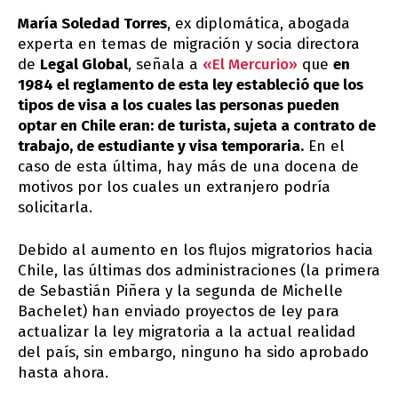
María Soledad Torres
, ex diplomática, abogada
experta en temas de migración y socia directora
de
Legal Global
, señala a
«El Mercurio»
que
en
1984 el reglamento de esta ley estableció que los
tipos de visa a los cuales las personas pueden
optar en Chile eran: de turista, sujeta a contrato de
trabajo, de estudiante y visa temporaria.
En el
caso de esta última, hay más de una docena de
motivos por los cuales un extranjero podría
solicitarla.
Debido al aumento en los flujos migratorios hacia
Chile, las últimas dos administraciones (la primera
de Sebastián Piñera y la segunda de Michelle
Bachelet) han enviado proyectos de ley para
actualizar la ley migratoria a la actual realidad
del país, sin embargo, ninguno ha sido aprobado
hasta ahora.