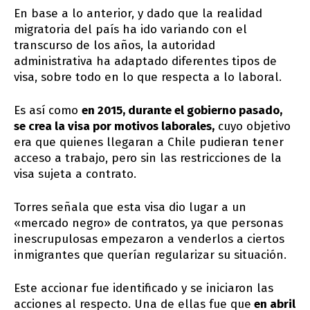
En base a lo anterior, y dado que la realidad
migratoria del país ha ido variando con el
transcurso de los años, la autoridad
administrativa ha adaptado diferentes tipos de
visa, sobre todo en lo que respecta a lo laboral.
Es así como
en 2015, durante el gobierno pasado,
se crea la visa por motivos laborales,
cuyo objetivo
era que quienes llegaran a Chile pudieran tener
acceso a trabajo, pero sin las restricciones de la
visa sujeta a contrato.
Torres señala que esta visa dio lugar a un
«mercado negro» de contratos, ya que personas
inescrupulosas empezaron a venderlos a ciertos
inmigrantes que querían regularizar su situación.
Este accionar fue identificado y se iniciaron las
acciones al respecto. Una de ellas fue que
en abril