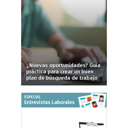
¿Nuevas oportunidades? Guía
práctica para crear un buen
plan de búsqueda de trabajo
ESPECIAL
Entrevistas Laborales