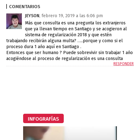
COMENTARIOS
JEYSON
, febrero 19, 2019 a las 6:06 pm
Más que consulta es una pregunta los extranjeros
que ya llevan tiempo en Santiago y se acogieron al
sistema de regularización 2018 y que estén
trabajando recibirán alguna multa? …..porque y como si el
proceso dura 1 año aquí en Santiago .
Entonces que ser humano ? Puede sobrevivir sin trabajar 1 año
acogiéndose al proceso de regularización es una consulta
RESPONDER
INFOGRAFÍAS