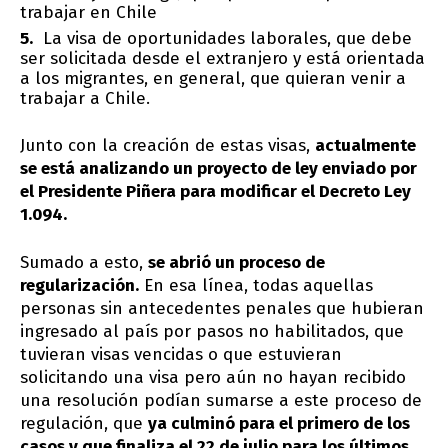
trabajar en Chile
La visa de oportunidades laborales, que debe
ser solicitada desde el extranjero y está orientada
a los migrantes, en general, que quieran venir a
trabajar a Chile.
Junto con la creación de estas visas,
actualmente
se está analizando un proyecto de ley enviado por
el Presidente Piñera para modificar el Decreto Ley
1.094.
Sumado a esto,
se abrió un proceso de
regularización.
En esa línea, todas aquellas
personas sin antecedentes penales que hubieran
ingresado al país por pasos no habilitados, que
tuvieran visas vencidas o que estuvieran
solicitando una visa pero aún no hayan recibido
una resolución podían sumarse a este proceso de
regulación, que
ya culminó para el primero de los
casos y que finaliza el 22 de julio para los últimos