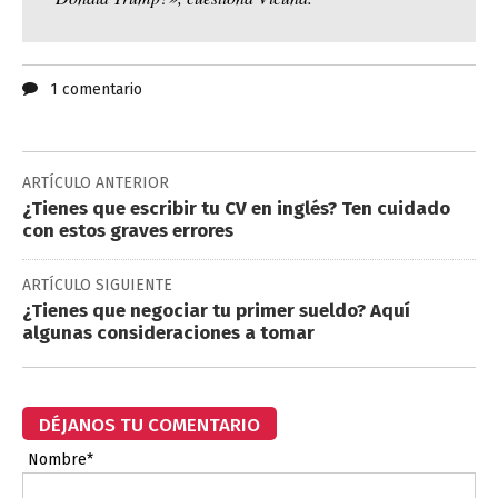
1 comentario
ARTÍCULO ANTERIOR
¿Tienes que escribir tu CV en inglés? Ten cuidado
con estos graves errores
ARTÍCULO SIGUIENTE
¿Tienes que negociar tu primer sueldo? Aquí
algunas consideraciones a tomar
DÉJANOS TU COMENTARIO
Nombre*