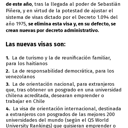
de este año
, tras la llegada al poder de Sebastián
Piñera, y en virtud de la potestad de ajustar el
sistema de visas dictado por el Decreto 1.094 del
año 1975,
se elimina esta visa y, en su defecto, se
crean nuevas por decreto administrativo.
Las nuevas visas son:
La de turismo y la de reunificación familiar,
para los haitianos
La de responsabilidad democrática, para los
venezolanos
La de orientación nacional, para extranjeros
que, tras obtener un posgrado en una universidad
chilena acreditada, desearan emprender o
trabajar en Chile
La visa de orientación internacional, destinada
a extranjeros con posgrados de las mejores 200
universidades del mundo (según el QS World
University Rankings) que quisieran emprender o