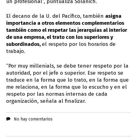
un profesional”, puntualiza Sólanich.
El decano de la U. del Pacífico, también
asigna
importancia a otros elementos complementarios
también como el respetar las jerarquías al interior
de una empresa, el trato con los superiores y
subordinados,
el respeto por los horarios de
trabajo.
“Por muy millenials, se debe tener respeto por la
autoridad, por el jefe o superior. Ese respeto se
traduce en la forma que lo trato, en la forma que
me relaciona, en la forma que lo escucho y en el
respeto por las normas internas de cada
organización, señala al finalizar.
No hay comentarios