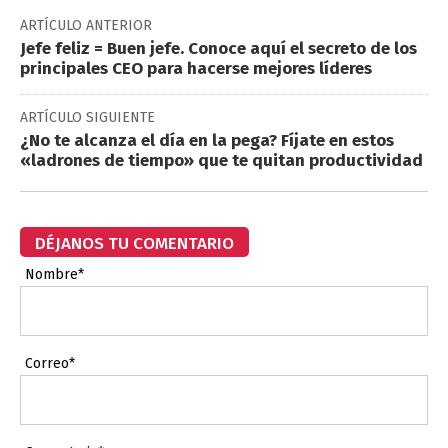
ARTÍCULO ANTERIOR
Jefe feliz = Buen jefe. Conoce aquí el secreto de los
principales CEO para hacerse mejores líderes
ARTÍCULO SIGUIENTE
¿No te alcanza el día en la pega? Fíjate en estos
«ladrones de tiempo» que te quitan productividad
DÉJANOS TU COMENTARIO
Nombre*
Correo*