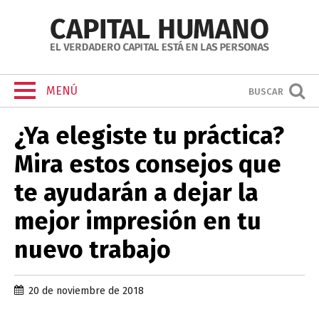
MENÚ
BUSCAR
¿Ya elegiste tu práctica?
Mira estos consejos que
te ayudarán a dejar la
mejor impresión en tu
nuevo trabajo
20 de noviembre de 2018