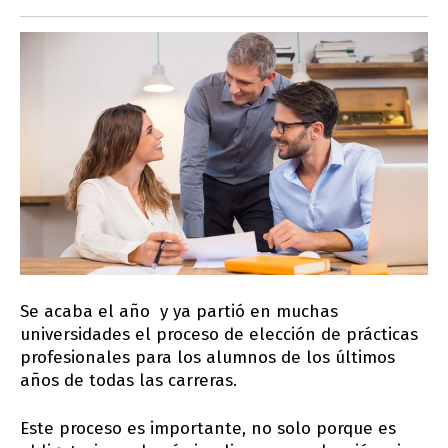
Se acaba el año y ya partió en muchas
universidades el proceso de elección de prácticas
profesionales para los alumnos de los últimos
años de todas las carreras.
Este proceso es importante, no solo porque es