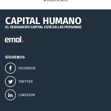
VOLVER AL INICIO
SÍGUENOS
FACEBOOK
TWITTER
LINKEDIN