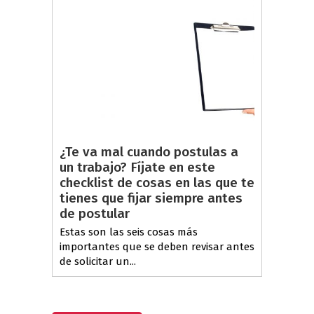
¿Te va mal cuando postulas a
un trabajo? Fíjate en este
checklist de cosas en las que te
tienes que fijar siempre antes
de postular
Estas son las seis cosas más
importantes que se deben revisar antes
de solicitar un...