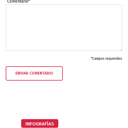
Comentario*
*Campos requeridos
INFOGRAFÍAS