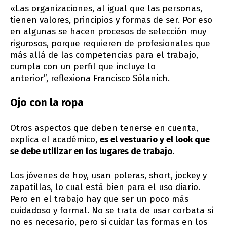
«Las organizaciones, al igual que las personas,
tienen valores, principios y formas de ser. Por eso
en algunas se hacen procesos de selección muy
rigurosos, porque requieren de profesionales que
más allá de las competencias para el trabajo,
cumpla con un perfil que incluye lo
anterior”, reflexiona Francisco Sólanich.
Ojo con la ropa
Otros aspectos que deben tenerse en cuenta,
explica el académico,
es el vestuario y el look que
se debe utilizar en los lugares de trabajo
.
Los jóvenes de hoy, usan poleras, short, jockey y
zapatillas, lo cual está bien para el uso diario.
Pero en el trabajo hay que ser un poco más
cuidadoso y formal. No se trata de usar corbata si
no es necesario, pero si cuidar las formas en los