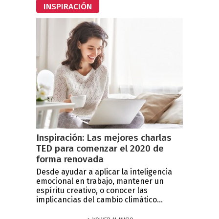
INSPIRACIÓN
Inspiración: Las mejores charlas
TED para comenzar el 2020 de
forma renovada
Desde ayudar a aplicar la inteligencia
emocional en trabajo, mantener un
espíritu creativo, o conocer las
implicancias del cambio climático...