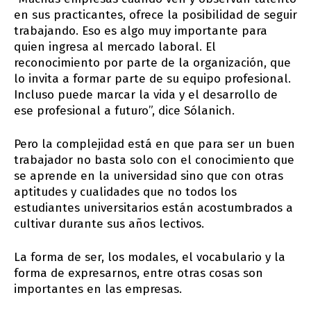
en sus practicantes, ofrece la posibilidad de seguir
trabajando. Eso es algo muy importante para
quien ingresa al mercado laboral. El
reconocimiento por parte de la organización, que
lo invita a formar parte de su equipo profesional.
Incluso puede marcar la vida y el desarrollo de
ese profesional a futuro”, dice Sólanich.
Pero la complejidad está en que para ser un buen
trabajador no basta solo con el conocimiento que
se aprende en la universidad sino que con otras
aptitudes y cualidades que no todos los
estudiantes universitarios están acostumbrados a
cultivar durante sus años lectivos.
La forma de ser, los modales, el vocabulario y la
forma de expresarnos, entre otras cosas son
importantes en las empresas.