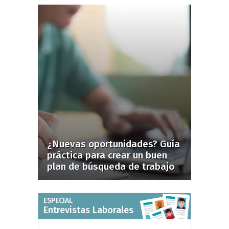
¿Nuevas oportunidades? Guía
práctica para crear un buen
plan de búsqueda de trabajo
ESPECIAL
Entrevistas Laborales