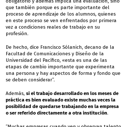
obligatorio y además implica una evaluación, sino
que también porque es parte importante del
proceso de aprendizaje de los alumnos, quienes
en este proceso se ven enfrentados por primera
vez a condiciones reales de trabajo en su
profesión.
De hecho, dice Francisco Sólanich, decano de la
Facultad de Comunicaciones y Diseño de la
Universidad del Pacífico, «esta es una de las
etapas de cambio importante que experimenta
una persona y hay aspectos de forma y fondo que
se deben considerar”.
Además,
si el trabajo desarrollado en los meses de
práctica es bien evaluado existe muchas veces la
posibilidad de quedarse trabajando en la empresa
o ser referido directamente a otra institución
.
“Muchas empresas cuando ven y observan talento