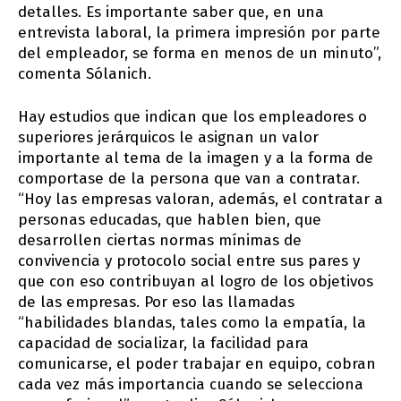
detalles. Es importante saber que, en una
entrevista laboral, la primera impresión por parte
del empleador, se forma en menos de un minuto”,
comenta Sólanich.
Hay estudios que indican que los empleadores o
superiores jerárquicos le asignan un valor
importante al tema de la imagen y a la forma de
comportase de la persona que van a contratar.
“Hoy las empresas valoran, además, el contratar a
personas educadas, que hablen bien, que
desarrollen ciertas normas mínimas de
convivencia y protocolo social entre sus pares y
que con eso contribuyan al logro de los objetivos
de las empresas. Por eso las llamadas
“habilidades blandas, tales como la empatía, la
capacidad de socializar, la facilidad para
comunicarse, el poder trabajar en equipo, cobran
cada vez más importancia cuando se selecciona