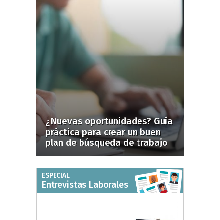
¿Nuevas oportunidades? Guía
práctica para crear un buen
plan de búsqueda de trabajo
ESPECIAL
Entrevistas Laborales