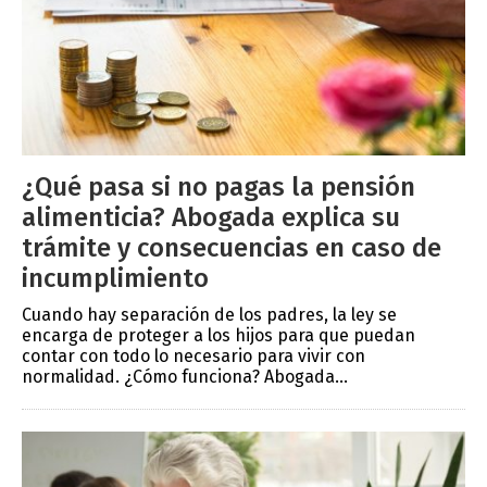
¿Qué pasa si no pagas la pensión
alimenticia? Abogada explica su
trámite y consecuencias en caso de
incumplimiento
Cuando hay separación de los padres, la ley se
encarga de proteger a los hijos para que puedan
contar con todo lo necesario para vivir con
normalidad. ¿Cómo funciona? Abogada...