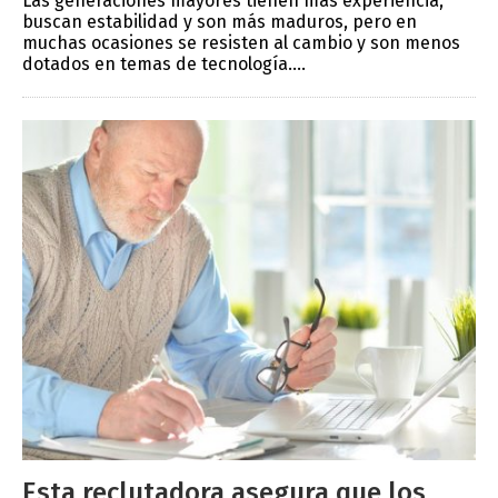
Las generaciones mayores tienen más experiencia,
buscan estabilidad y son más maduros, pero en
muchas ocasiones se resisten al cambio y son menos
dotados en temas de tecnología....
Esta reclutadora asegura que los