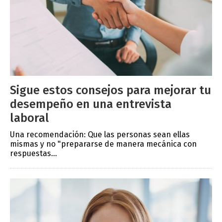
Sigue estos consejos para mejorar tu
desempeño en una entrevista
laboral
Una recomendación: Que las personas sean ellas
mismas y no "prepararse de manera mecánica con
respuestas...