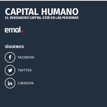
SÍGUENOS
FACEBOOK
TWITTER
LINKEDIN