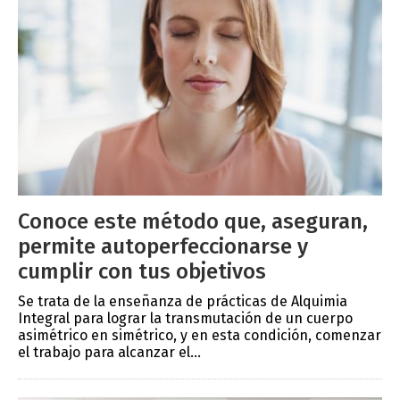
Conoce este método que, aseguran,
permite autoperfeccionarse y
cumplir con tus objetivos
Se trata de la enseñanza de prácticas de Alquimia
Integral para lograr la transmutación de un cuerpo
asimétrico en simétrico, y en esta condición, comenzar
el trabajo para alcanzar el...