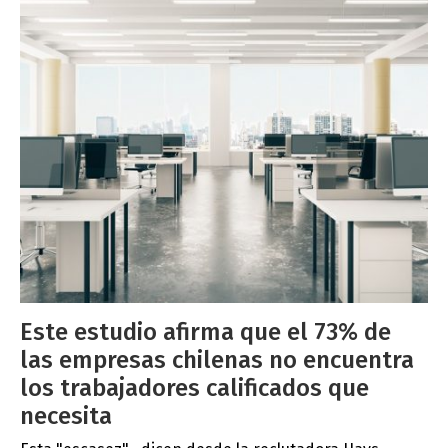
Este estudio afirma que el 73% de
las empresas chilenas no encuentra
los trabajadores calificados que
necesita