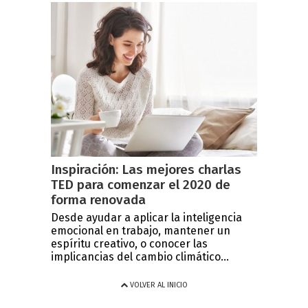
Inspiración: Las mejores charlas
TED para comenzar el 2020 de
forma renovada
Desde ayudar a aplicar la inteligencia
emocional en trabajo, mantener un
espíritu creativo, o conocer las
implicancias del cambio climático...
VOLVER AL INICIO