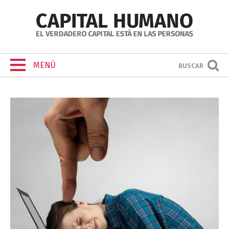
MENÚ
BUSCAR