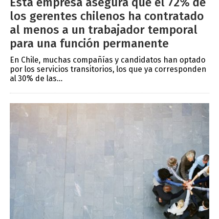
Esta empresa asegura que el 72% de
los gerentes chilenos ha contratado
al menos a un trabajador temporal
para una función permanente
En Chile, muchas compañías y candidatos han optado
por los servicios transitorios, los que ya corresponden
al 30% de las...