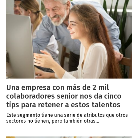
Una empresa con más de 2 mil
colaboradores senior nos da cinco
tips para retener a estos talentos
Este segmento tiene una serie de atributos que otros
sectores no tienen, pero también otras...