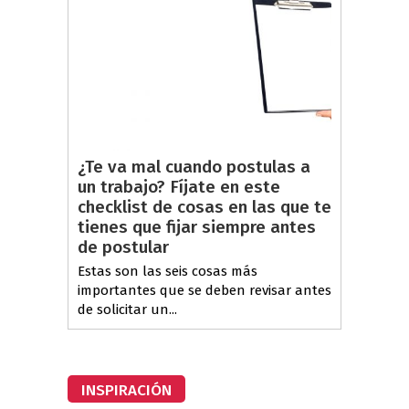
¿Te va mal cuando postulas a
un trabajo? Fíjate en este
checklist de cosas en las que te
tienes que fijar siempre antes
de postular
Estas son las seis cosas más
importantes que se deben revisar antes
de solicitar un...
INSPIRACIÓN