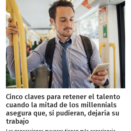
Cinco claves para retener el talento
cuando la mitad de los millennials
asegura que, si pudieran, dejaría su
trabajo