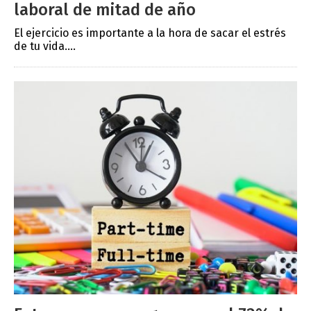
laboral de mitad de año
El ejercicio es importante a la hora de sacar el estrés
de tu vida....