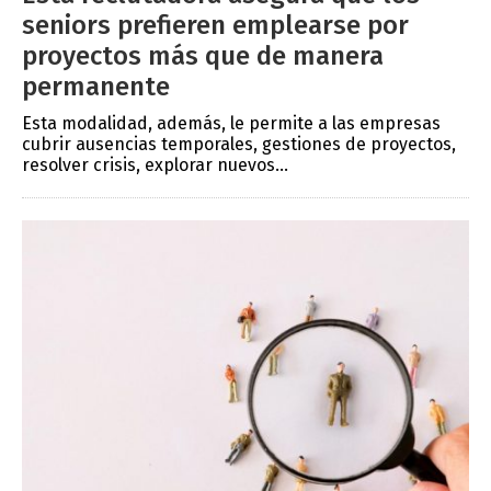
seniors prefieren emplearse por
proyectos más que de manera
permanente
Esta modalidad, además, le permite a las empresas
cubrir ausencias temporales, gestiones de proyectos,
resolver crisis, explorar nuevos...