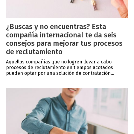
¿Buscas y no encuentras? Esta
compañía internacional te da seis
consejos para mejorar tus procesos
de reclutamiento
Aquellas compañías que no logren llevar a cabo
procesos de reclutamiento en tiempos acotados
pueden optar por una solución de contratación...