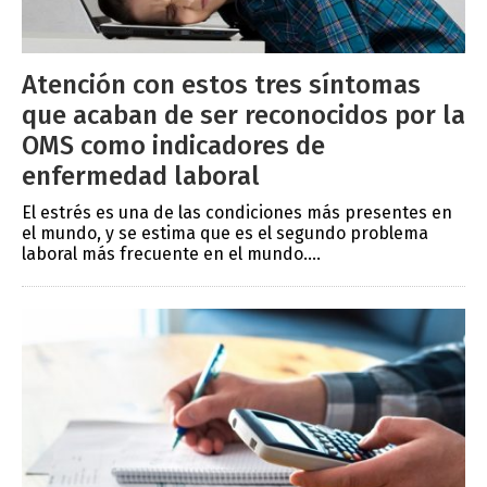
Atención con estos tres síntomas
que acaban de ser reconocidos por la
OMS como indicadores de
enfermedad laboral
El estrés es una de las condiciones más presentes en
el mundo, y se estima que es el segundo problema
laboral más frecuente en el mundo....