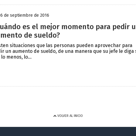
16 de septiembre de 2016
uándo es el mejor momento para pedir 
mento de sueldo?
sten situaciones que las personas pueden aprovechar para
ir un aumento de sueldo, de una manera que su jefe le diga s
 lo menos, lo...
VOLVER AL INICIO