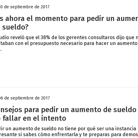
20 de septiembre de 2017
s ahora el momento para pedir un aume
 sueldo?
udio reveló que el 38% de los gerentes consultaros dijo que 
taban con el presupuesto necesario para hacer un aumento
.
06 de septiembre de 2017
nsejos para pedir un aumento de sueldo
 fallar en el intento
ir un aumento de sueldo no tiene por qué ser una instancia
resante si sabes cómo enfrentarla y te preparas para demos