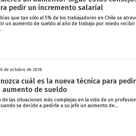
ra pedir un incremento salarial
bías que tan sólo el 5% de los trabajadores en Chile se atrev
ir un aumento de sueldo al año de trabajo por miedo recibir
.
26 de octubre de 2016
nozca cuál es la nueva técnica para pedir
 aumento de sueldo
 de las situaciones más complejas en la vida de un profesion
cuando se decide a pedirle a su jefe un aumento de...