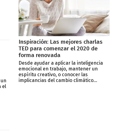
Inspiración: Las mejores charlas
TED para comenzar el 2020 de
forma renovada
Desde ayudar a aplicar la inteligencia
emocional en trabajo, mantener un
espíritu creativo, o conocer las
implicancias del cambio climático...
 un
 el