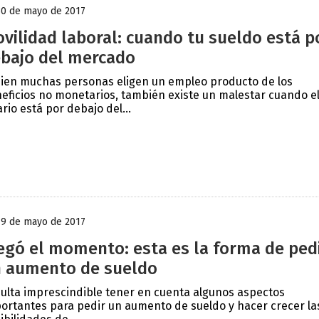
30 de mayo de 2017
vilidad laboral: cuando tu sueldo está p
bajo del mercado
bien muchas personas eligen un empleo producto de los
eficios no monetarios, también existe un malestar cuando e
ario está por debajo del...
19 de mayo de 2017
egó el momento: esta es la forma de ped
 aumento de sueldo
ulta imprescindible tener en cuenta algunos aspectos
ortantes para pedir un aumento de sueldo y hacer crecer la