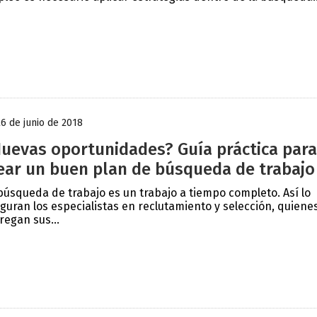
26 de junio de 2018
uevas oportunidades? Guía práctica para
ear un buen plan de búsqueda de trabajo
búsqueda de trabajo es un trabajo a tiempo completo. Así lo
guran los especialistas en reclutamiento y selección, quiene
regan sus...