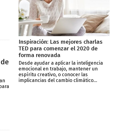
Inspiración: Las mejores charlas
TED para comenzar el 2020 de
forma renovada
 de
Desde ayudar a aplicar la inteligencia
emocional en trabajo, mantener un
espíritu creativo, o conocer las
implicancias del cambio climático...
ran
 para