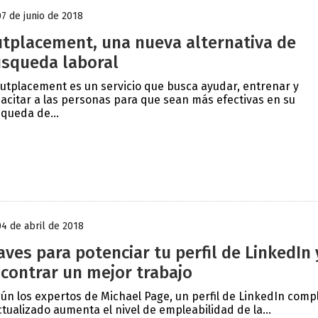
07 de junio de 2018
tplacement, una nueva alternativa de
squeda laboral
outplacement es un servicio que busca ayudar, entrenar y
acitar a las personas para que sean más efectivas en su
queda de...
04 de abril de 2018
aves para potenciar tu perfil de LinkedIn 
contrar un mejor trabajo
ún los expertos de Michael Page, un perfil de LinkedIn comp
ctualizado aumenta el nivel de empleabilidad de la...