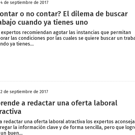
14 de septiembre de 2017
ontar o no contar? El dilema de buscar
abajo cuando ya tienes uno
 expertos recomiendan agotar las instancias que permitan
orar las condiciones por las cuales se quiere buscar un trab
ndo ya tienes...
12 de septiembre de 2017
rende a redactar una oferta laboral
ractiva
a redactar una oferta laboral atractiva los expertos aconsej
regar la información clave y de forma sencilla, pero que logr
 un buen...