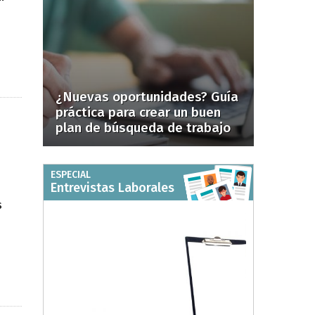
¿Nuevas oportunidades? Guía
práctica para crear un buen
plan de búsqueda de trabajo
ESPECIAL
Entrevistas Laborales
s