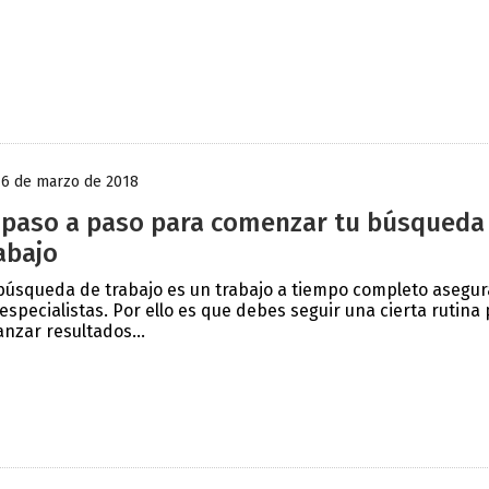
16 de marzo de 2018
 paso a paso para comenzar tu búsqueda
abajo
búsqueda de trabajo es un trabajo a tiempo completo asegu
 especialistas. Por ello es que debes seguir una cierta rutina
anzar resultados...