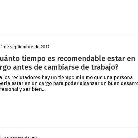
01 de septiembre de 2017
uánto tiempo es recomendable estar en
rgo antes de cambiarse de trabajo?
a los reclutadores hay un tiempo mínimo que una persona
ería estar en un cargo para poder alcanzar un buen desarro
fesional y ser bien...