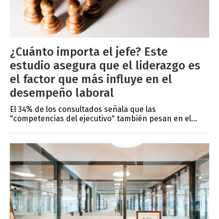
¿Cuánto importa el jefe? Este
estudio asegura que el liderazgo es
el factor que más influye en el
desempeño laboral
El 34% de los consultados señala que las
"competencias del ejecutivo" también pesan en el...