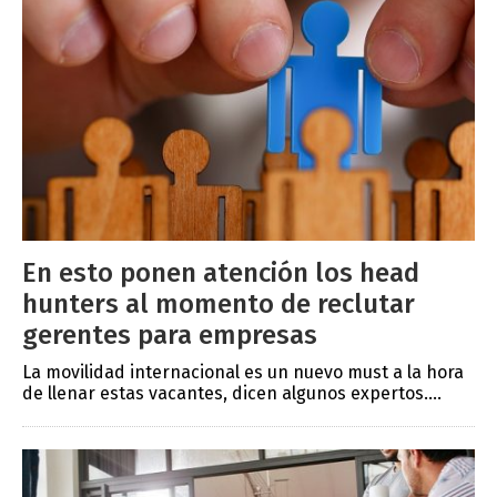
En esto ponen atención los head
hunters al momento de reclutar
gerentes para empresas
La movilidad internacional es un nuevo must a la hora
de llenar estas vacantes, dicen algunos expertos....