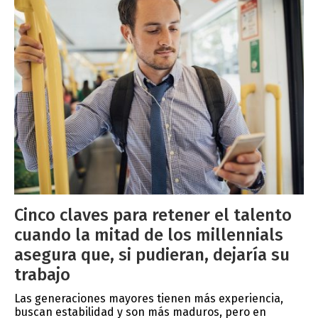
Cinco claves para retener el talento
cuando la mitad de los millennials
asegura que, si pudieran, dejaría su
trabajo
Las generaciones mayores tienen más experiencia,
buscan estabilidad y son más maduros, pero en