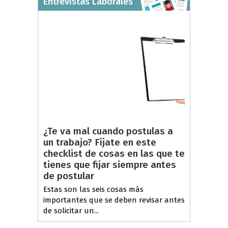
Entrevistas Laborales
¿Te va mal cuando postulas a
un trabajo? Fíjate en este
checklist de cosas en las que te
tienes que fijar siempre antes
de postular
Estas son las seis cosas más
importantes que se deben revisar antes
de solicitar un...