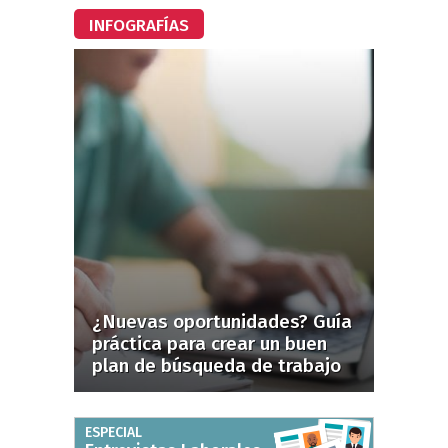
INFOGRAFÍAS
¿Nuevas oportunidades? Guía
práctica para crear un buen
plan de búsqueda de trabajo
ESPECIAL