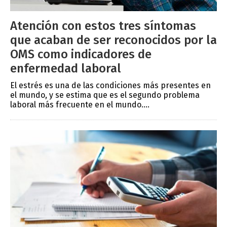
Atención con estos tres síntomas
que acaban de ser reconocidos por la
OMS como indicadores de
enfermedad laboral
El estrés es una de las condiciones más presentes en
el mundo, y se estima que es el segundo problema
laboral más frecuente en el mundo....