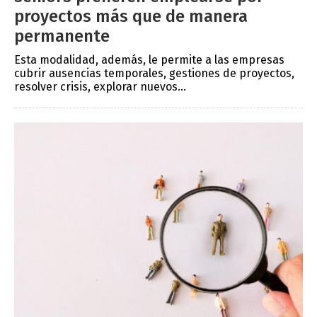
proyectos más que de manera
permanente
Esta modalidad, además, le permite a las empresas
cubrir ausencias temporales, gestiones de proyectos,
resolver crisis, explorar nuevos...