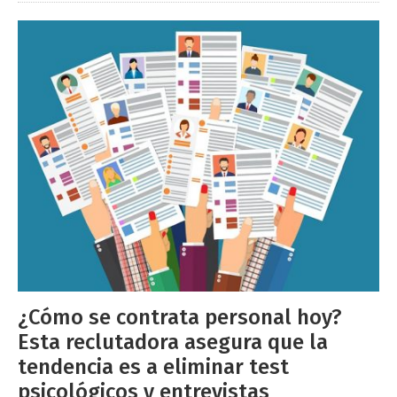
¿Cómo se contrata personal hoy?
Esta reclutadora asegura que la
tendencia es a eliminar test
psicológicos y entrevistas