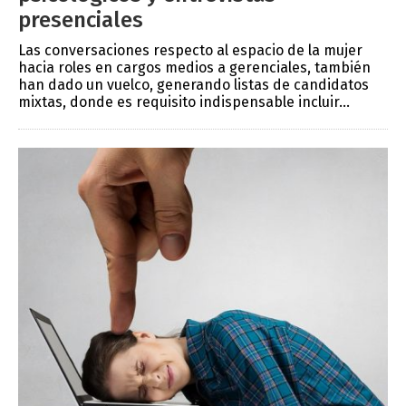
presenciales
Las conversaciones respecto al espacio de la mujer
hacia roles en cargos medios a gerenciales, también
han dado un vuelco, generando listas de candidatos
mixtas, donde es requisito indispensable incluir...