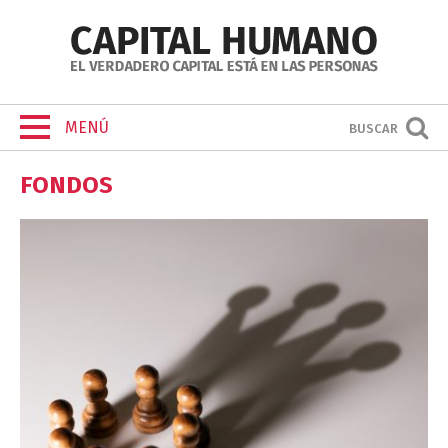
MENÚ
BUSCAR
FONDOS