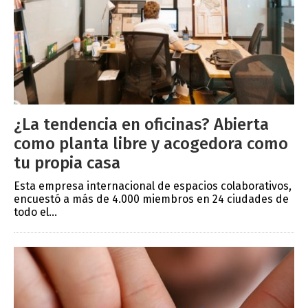
¿La tendencia en oficinas? Abierta
como planta libre y acogedora como
tu propia casa
Esta empresa internacional de espacios colaborativos,
encuestó a más de 4.000 miembros en 24 ciudades de
todo el...