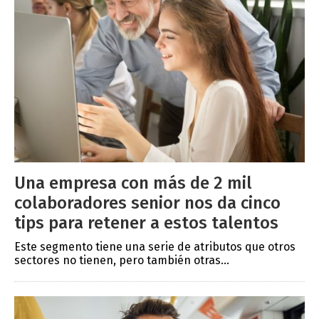
Una empresa con más de 2 mil
colaboradores senior nos da cinco
tips para retener a estos talentos
Este segmento tiene una serie de atributos que otros
sectores no tienen, pero también otras...