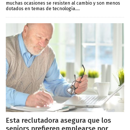
muchas ocasiones se resisten al cambio y son menos
dotados en temas de tecnología....
Esta reclutadora asegura que los
seniors prefieren emplearse por