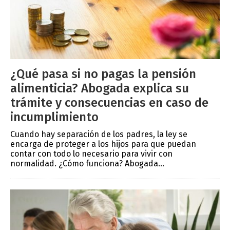
¿Qué pasa si no pagas la pensión
alimenticia? Abogada explica su
trámite y consecuencias en caso de
incumplimiento
Cuando hay separación de los padres, la ley se
encarga de proteger a los hijos para que puedan
contar con todo lo necesario para vivir con
normalidad. ¿Cómo funciona? Abogada...