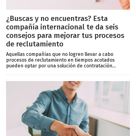
¿Buscas y no encuentras? Esta
compañía internacional te da seis
consejos para mejorar tus procesos
de reclutamiento
Aquellas compañías que no logren llevar a cabo
procesos de reclutamiento en tiempos acotados
pueden optar por una solución de contratación...