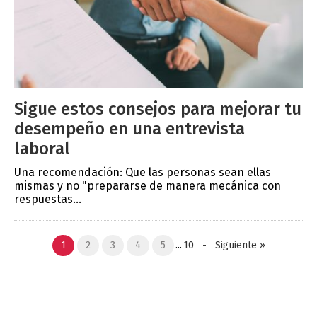
Sigue estos consejos para mejorar tu
desempeño en una entrevista
laboral
Una recomendación: Que las personas sean ellas
mismas y no "prepararse de manera mecánica con
respuestas...
1
2
3
4
5
...
10
-
Siguiente
»