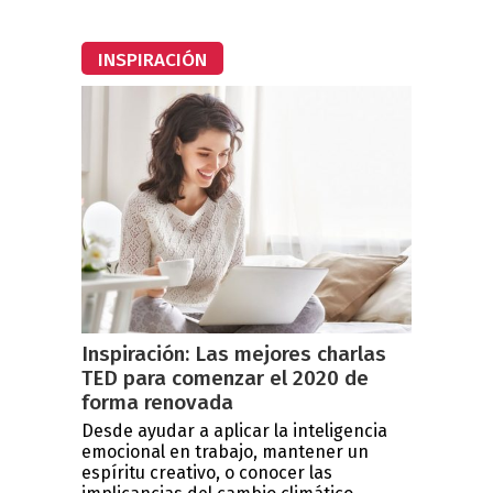
INSPIRACIÓN
Inspiración: Las mejores charlas
TED para comenzar el 2020 de
forma renovada
Desde ayudar a aplicar la inteligencia
emocional en trabajo, mantener un
espíritu creativo, o conocer las