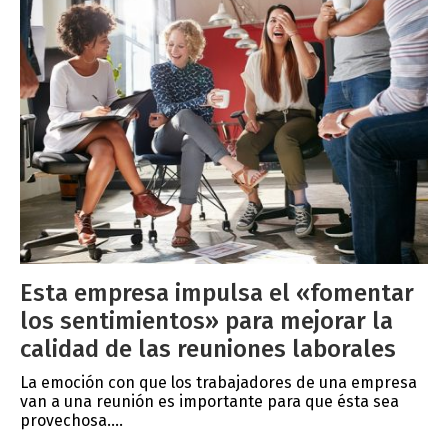
Esta empresa impulsa el «fomentar
los sentimientos» para mejorar la
calidad de las reuniones laborales
La emoción con que los trabajadores de una empresa
van a una reunión es importante para que ésta sea
provechosa....