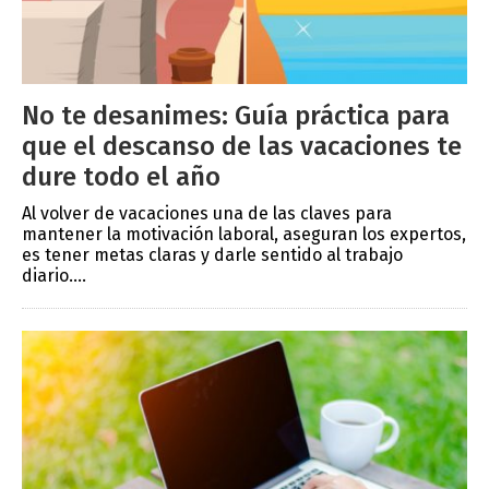
No te desanimes: Guía práctica para
que el descanso de las vacaciones te
dure todo el año
Al volver de vacaciones una de las claves para
mantener la motivación laboral, aseguran los expertos,
es tener metas claras y darle sentido al trabajo
diario....