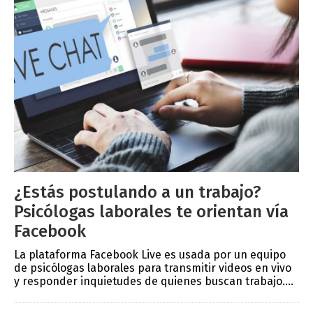
¿Estás postulando a un trabajo?
Psicólogas laborales te orientan vía
Facebook
La plataforma Facebook Live es usada por un equipo
de psicólogas laborales para transmitir videos en vivo
y responder inquietudes de quienes buscan trabajo....