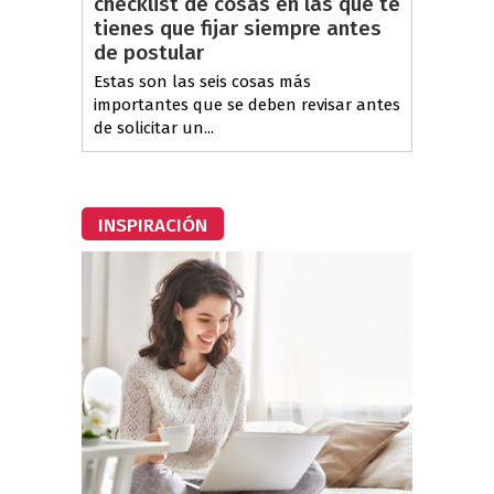
checklist de cosas en las que te
tienes que fijar siempre antes
de postular
Estas son las seis cosas más
importantes que se deben revisar antes
de solicitar un...
INSPIRACIÓN