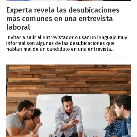
Experta revela las desubicaciones
más comunes en una entrevista
laboral
Invitar a salir al entrevistador o usar un lenguaje muy
informal son algunas de las desubicaciones que
hablan mal de un candidato en una entrevista...