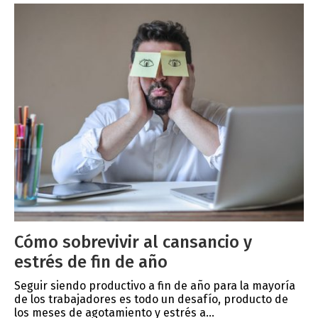
Cómo sobrevivir al cansancio y
estrés de fin de año
Seguir siendo productivo a fin de año para la mayoría
de los trabajadores es todo un desafío, producto de
los meses de agotamiento y estrés a...