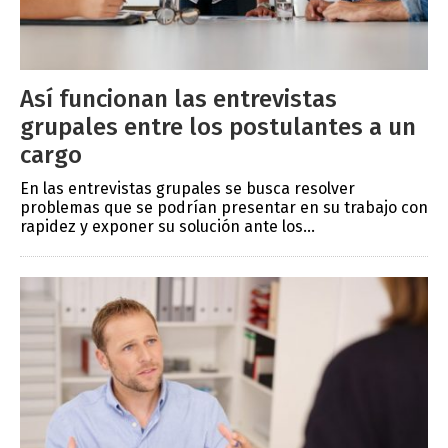
Así funcionan las entrevistas
grupales entre los postulantes a un
cargo
En las entrevistas grupales se busca resolver
problemas que se podrían presentar en su trabajo con
rapidez y exponer su solución ante los...