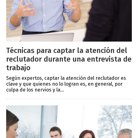
Técnicas para captar la atención del
reclutador durante una entrevista de
trabajo
Según expertos, captar la atención del reclutador es
clave y que quienes no lo logran es, en general, por
culpa de los nervios y la...