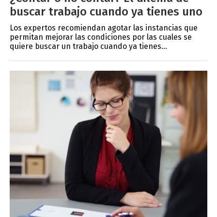
buscar trabajo cuando ya tienes uno
Los expertos recomiendan agotar las instancias que
permitan mejorar las condiciones por las cuales se
quiere buscar un trabajo cuando ya tienes...