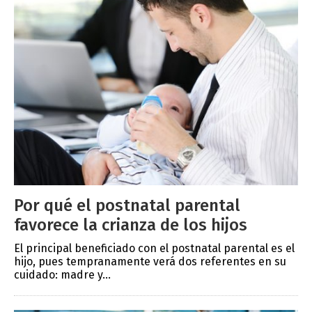
Por qué el postnatal parental
favorece la crianza de los hijos
El principal beneficiado con el postnatal parental es el
hijo, pues tempranamente verá dos referentes en su
cuidado: madre y...