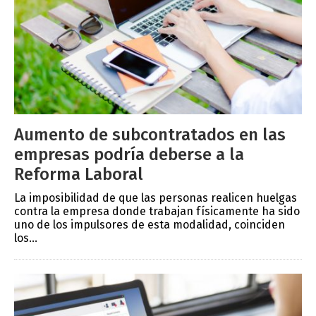
Aumento de subcontratados en las
empresas podría deberse a la
Reforma Laboral
La imposibilidad de que las personas realicen huelgas
contra la empresa donde trabajan físicamente ha sido
uno de los impulsores de esta modalidad, coinciden
los...