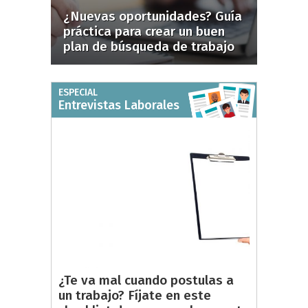
¿Nuevas oportunidades? Guía
práctica para crear un buen
plan de búsqueda de trabajo
ESPECIAL
Entrevistas Laborales
¿Te va mal cuando postulas a
un trabajo? Fíjate en este