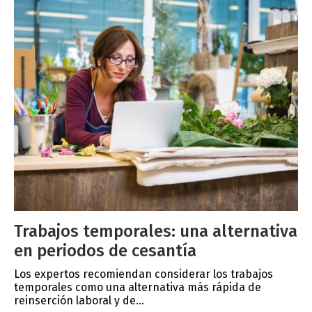
Trabajos temporales: una alternativa
en periodos de cesantía
Los expertos recomiendan considerar los trabajos
temporales como una alternativa más rápida de
reinserción laboral y de...