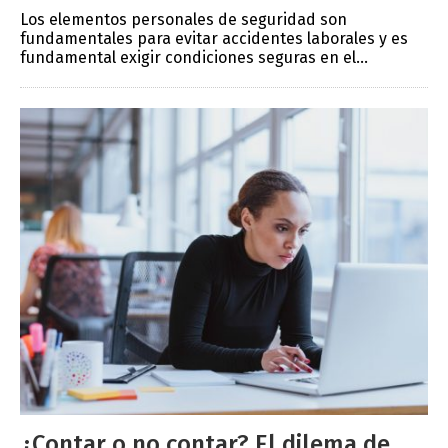
Los elementos personales de seguridad son
fundamentales para evitar accidentes laborales y es
fundamental exigir condiciones seguras en el...
¿Contar o no contar? El dilema de