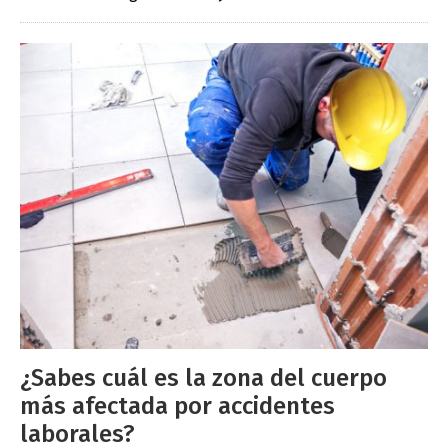
¿Sabes cuál es la zona del cuerpo
más afectada por accidentes
laborales?