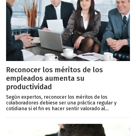
Reconocer los méritos de los
empleados aumenta su
productividad
Según expertos, reconocer los méritos de los
colaboradores debiese ser una práctica regular y
cotidiana si el fin es hacer sentir valorado al...