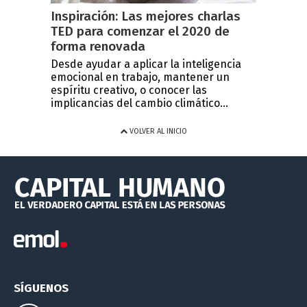
Inspiración: Las mejores charlas
TED para comenzar el 2020 de
forma renovada
Desde ayudar a aplicar la inteligencia
emocional en trabajo, mantener un
espíritu creativo, o conocer las
implicancias del cambio climático...
VOLVER AL INICIO
SÍGUENOS