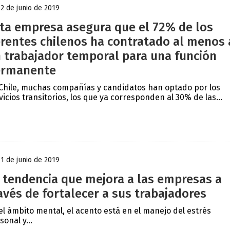
12 de junio de 2019
ta empresa asegura que el 72% de los
rentes chilenos ha contratado al menos 
 trabajador temporal para una función
ermanente
Chile, muchas compañías y candidatos han optado por los
vicios transitorios, los que ya corresponden al 30% de las...
11 de junio de 2019
 tendencia que mejora a las empresas a
avés de fortalecer a sus trabajadores
el ámbito mental, el acento está en el manejo del estrés
sonal y...