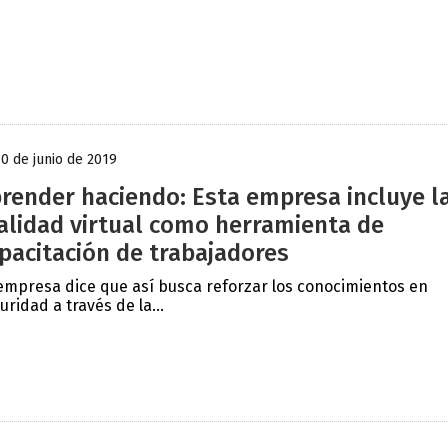
10 de junio de 2019
render haciendo: Esta empresa incluye l
alidad virtual como herramienta de
pacitación de trabajadores
empresa dice que así busca reforzar los conocimientos en
uridad a través de la...