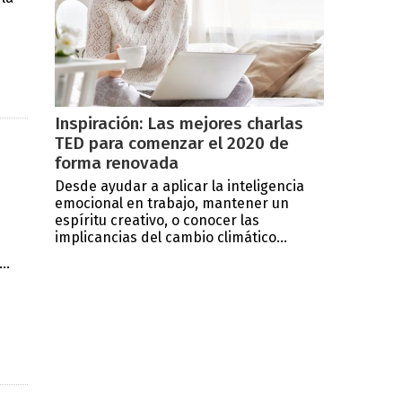
Inspiración: Las mejores charlas
TED para comenzar el 2020 de
forma renovada
Desde ayudar a aplicar la inteligencia
emocional en trabajo, mantener un
espíritu creativo, o conocer las
implicancias del cambio climático...
..