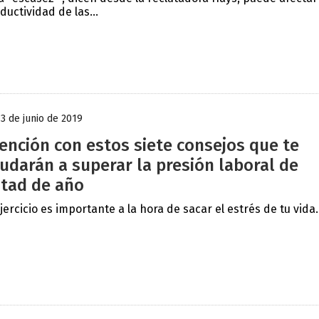
ductividad de las...
13 de junio de 2019
ención con estos siete consejos que te
udarán a superar la presión laboral de
tad de año
ejercicio es importante a la hora de sacar el estrés de tu vida..