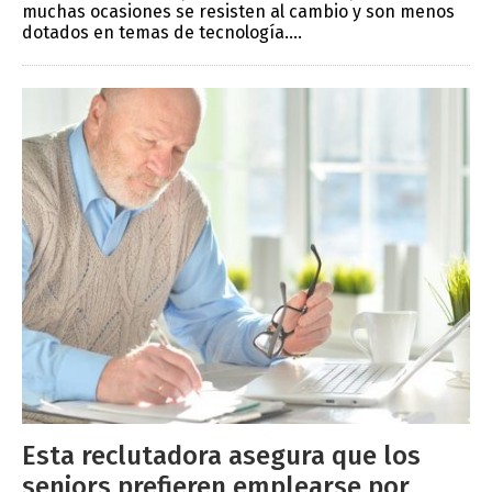
muchas ocasiones se resisten al cambio y son menos
dotados en temas de tecnología....
Esta reclutadora asegura que los
seniors prefieren emplearse por