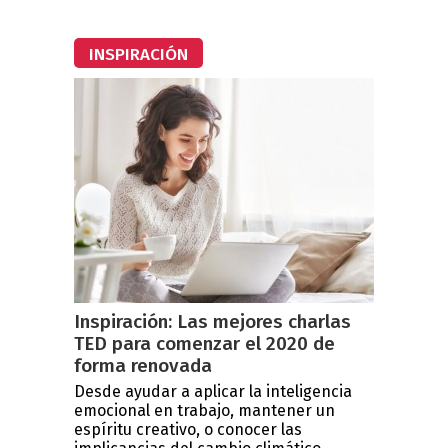
INSPIRACIÓN
Inspiración: Las mejores charlas
TED para comenzar el 2020 de
forma renovada
Desde ayudar a aplicar la inteligencia
emocional en trabajo, mantener un
espíritu creativo, o conocer las