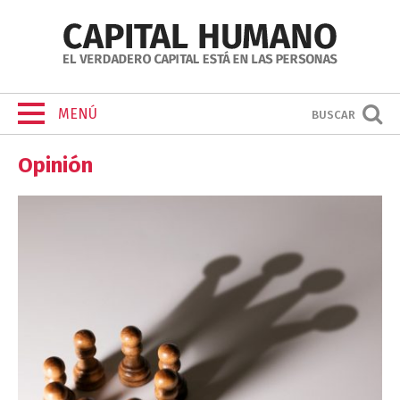
MENÚ
BUSCAR
Opinión