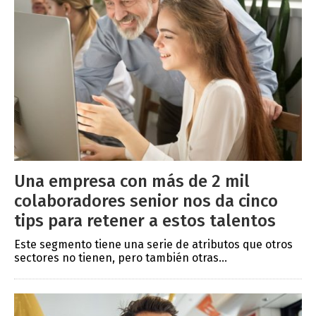
Una empresa con más de 2 mil
colaboradores senior nos da cinco
tips para retener a estos talentos
Este segmento tiene una serie de atributos que otros
sectores no tienen, pero también otras...