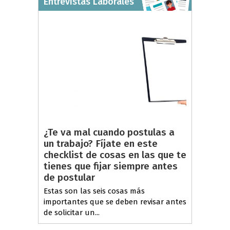
Entrevistas Laborales
¿Te va mal cuando postulas a
un trabajo? Fíjate en este
checklist de cosas en las que te
tienes que fijar siempre antes
de postular
Estas son las seis cosas más
importantes que se deben revisar antes
de solicitar un...