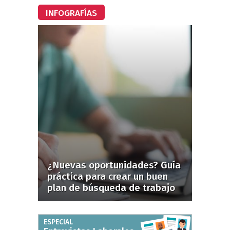
INFOGRAFÍAS
¿Nuevas oportunidades? Guía
práctica para crear un buen
plan de búsqueda de trabajo
ESPECIAL