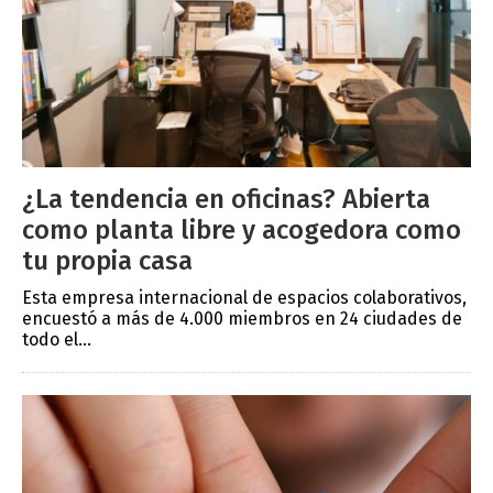
¿La tendencia en oficinas? Abierta
como planta libre y acogedora como
tu propia casa
Esta empresa internacional de espacios colaborativos,
encuestó a más de 4.000 miembros en 24 ciudades de
todo el...