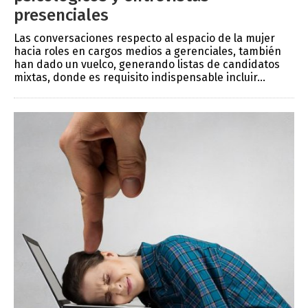
presenciales
Las conversaciones respecto al espacio de la mujer
hacia roles en cargos medios a gerenciales, también
han dado un vuelco, generando listas de candidatos
mixtas, donde es requisito indispensable incluir...