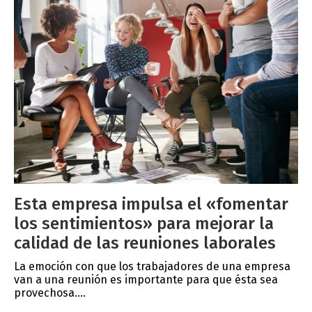
Esta empresa impulsa el «fomentar
los sentimientos» para mejorar la
calidad de las reuniones laborales
La emoción con que los trabajadores de una empresa
van a una reunión es importante para que ésta sea
provechosa....