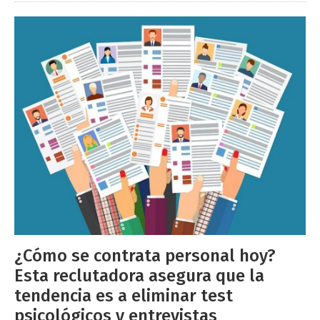
¿Cómo se contrata personal hoy?
Esta reclutadora asegura que la
tendencia es a eliminar test
psicológicos y entrevistas