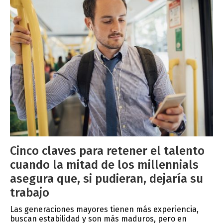
Cinco claves para retener el talento
cuando la mitad de los millennials
asegura que, si pudieran, dejaría su
trabajo
Las generaciones mayores tienen más experiencia,
buscan estabilidad y son más maduros, pero en