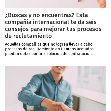
¿Buscas y no encuentras? Esta
compañía internacional te da seis
consejos para mejorar tus procesos
de reclutamiento
Aquellas compañías que no logren llevar a cabo
procesos de reclutamiento en tiempos acotados
pueden optar por una solución de contratación...