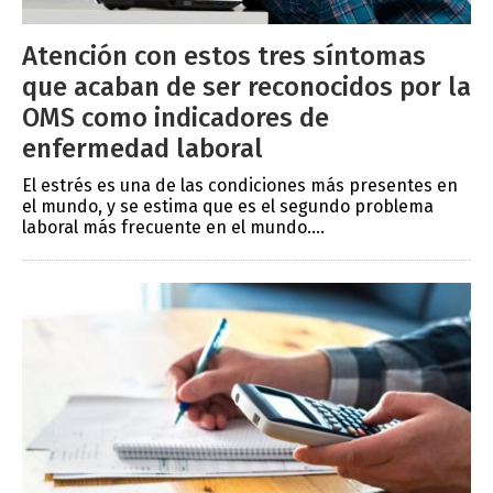
Atención con estos tres síntomas
que acaban de ser reconocidos por la
OMS como indicadores de
enfermedad laboral
El estrés es una de las condiciones más presentes en
el mundo, y se estima que es el segundo problema
laboral más frecuente en el mundo....