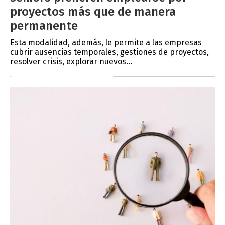
proyectos más que de manera
permanente
Esta modalidad, además, le permite a las empresas
cubrir ausencias temporales, gestiones de proyectos,
resolver crisis, explorar nuevos...