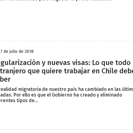
17 de julio de 2018
gularización y nuevas visas: Lo que todo
tranjero que quiere trabajar en Chile deb
ber
realidad migratoria de nuestro país ha cambiado en las últi
adas. Por ello es que el Gobierno ha creado y eliminado
erentes tipos de...