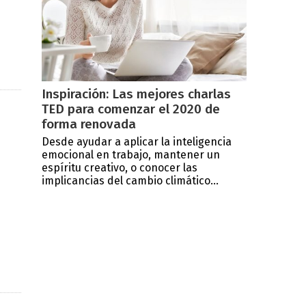
Inspiración: Las mejores charlas
TED para comenzar el 2020 de
forma renovada
Desde ayudar a aplicar la inteligencia
emocional en trabajo, mantener un
espíritu creativo, o conocer las
implicancias del cambio climático...