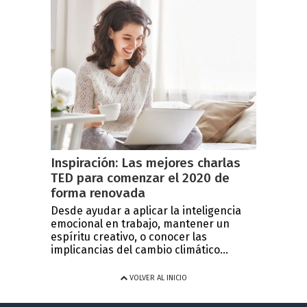
Inspiración: Las mejores charlas
TED para comenzar el 2020 de
forma renovada
Desde ayudar a aplicar la inteligencia
emocional en trabajo, mantener un
espíritu creativo, o conocer las
implicancias del cambio climático...
VOLVER AL INICIO