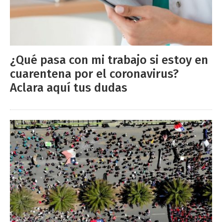
¿Qué pasa con mi trabajo si estoy en
cuarentena por el coronavirus?
Aclara aquí tus dudas