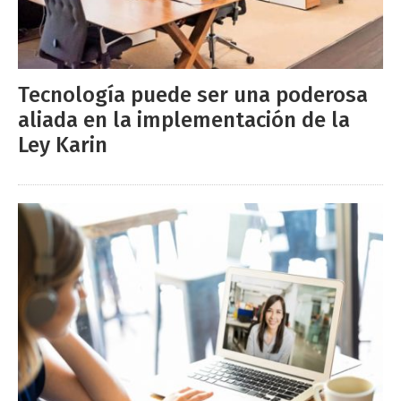
Tecnología puede ser una poderosa
aliada en la implementación de la
Ley Karin