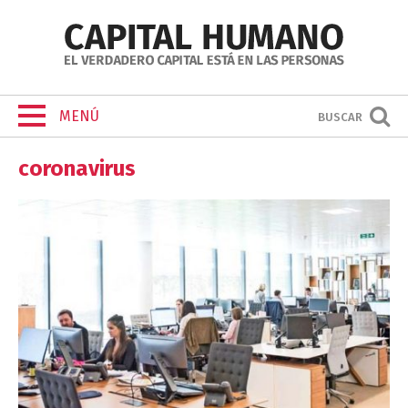
MENÚ
BUSCAR
coronavirus