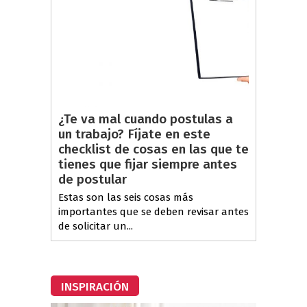
¿Te va mal cuando postulas a
un trabajo? Fíjate en este
checklist de cosas en las que te
tienes que fijar siempre antes
de postular
Estas son las seis cosas más
importantes que se deben revisar antes
de solicitar un...
INSPIRACIÓN