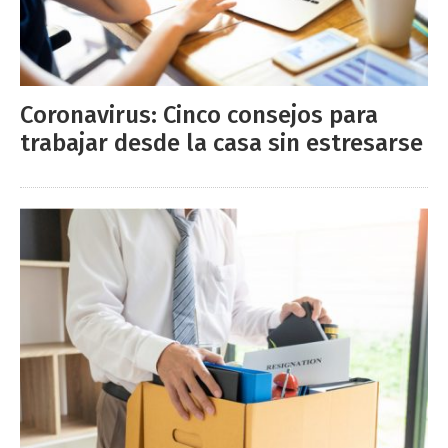
Coronavirus: Cinco consejos para
trabajar desde la casa sin estresarse