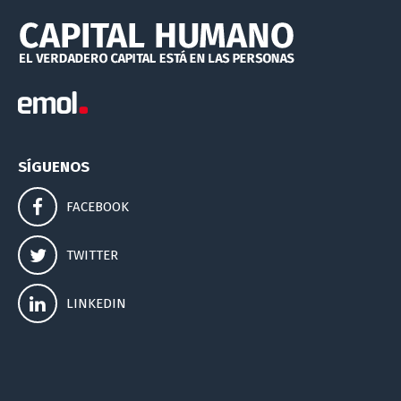
SÍGUENOS
FACEBOOK
TWITTER
LINKEDIN