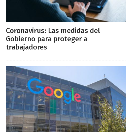
Coronavirus: Las medidas del
Gobierno para proteger a
trabajadores