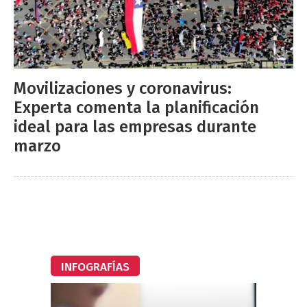
Movilizaciones y coronavirus:
Experta comenta la planificación
ideal para las empresas durante
marzo
INFOGRAFÍAS