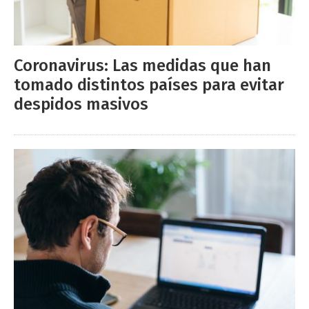
Coronavirus: Las medidas que han
tomado distintos países para evitar
despidos masivos