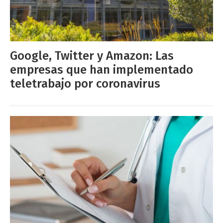
Google, Twitter y Amazon: Las
empresas que han implementado
teletrabajo por coronavirus