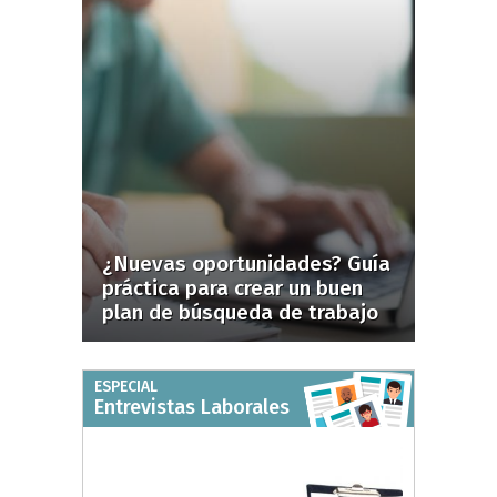
¿Nuevas oportunidades? Guía
práctica para crear un buen
plan de búsqueda de trabajo
ESPECIAL
Entrevistas Laborales