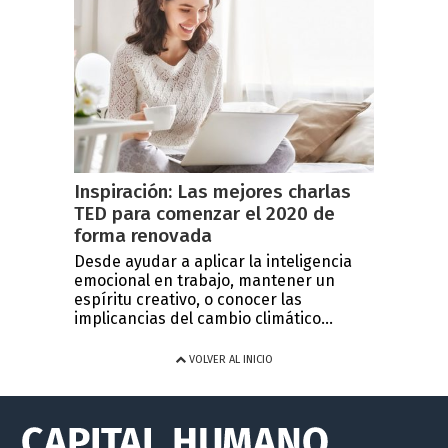
Inspiración: Las mejores charlas
TED para comenzar el 2020 de
forma renovada
Desde ayudar a aplicar la inteligencia
emocional en trabajo, mantener un
espíritu creativo, o conocer las
implicancias del cambio climático...
VOLVER AL INICIO