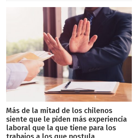
Más de la mitad de los chilenos
siente que le piden más experiencia
laboral que la que tiene para los
trabajos a los que postula