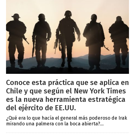
Conoce esta práctica que se aplica en
Chile y que según el New York Times
es la nueva herramienta estratégica
del ejército de EE.UU.
¿Qué era lo que hacía el general más poderoso de Irak
mirando una palmera con la boca abierta?...