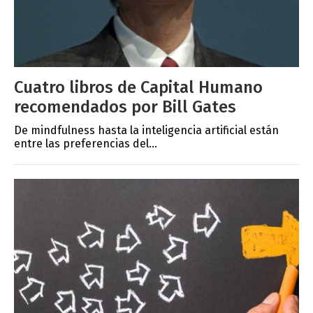
Cuatro libros de Capital Humano
recomendados por Bill Gates
De mindfulness hasta la inteligencia artificial están
entre las preferencias del...