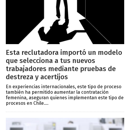
Esta reclutadora importó un modelo
que selecciona a tus nuevos
trabajadores mediante pruebas de
destreza y acertijos
En experiencias internacionales, este tipo de proceso
también ha permitido aumentar la contratación
femenina, aseguran quienes implementan este tipo de
procesos en Chile....