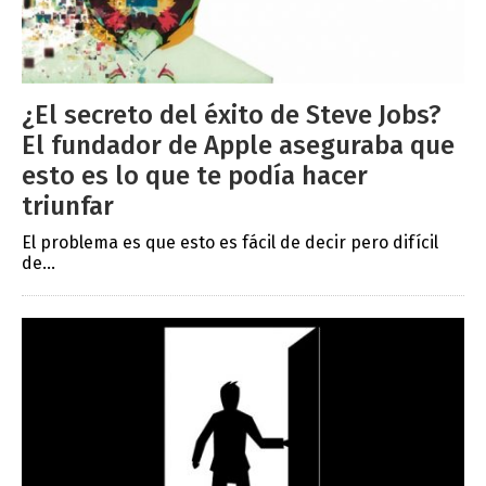
¿El secreto del éxito de Steve Jobs?
El fundador de Apple aseguraba que
esto es lo que te podía hacer
triunfar
El problema es que esto es fácil de decir pero difícil
de...