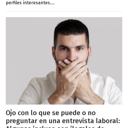
perfiles interesantes....
Ojo con lo que se puede o no
preguntar en una entrevista laboral: