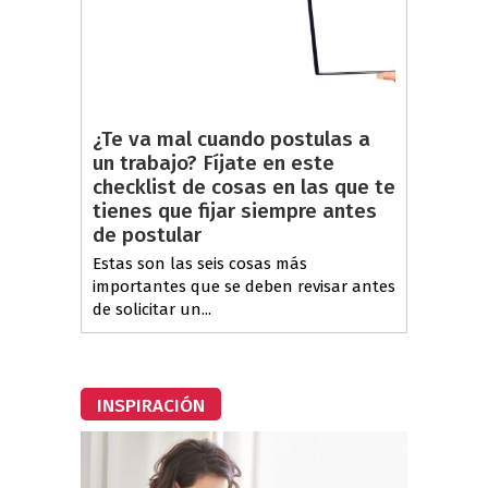
¿Te va mal cuando postulas a
un trabajo? Fíjate en este
checklist de cosas en las que te
tienes que fijar siempre antes
de postular
Estas son las seis cosas más
importantes que se deben revisar antes
de solicitar un...
INSPIRACIÓN