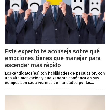
Este experto te aconseja sobre qué
emociones tienes que manejar para
ascender más rápido
Los candidatos(as) con habilidades de persuasión, con
una alta motivación y que generan confianza en sus
equipos son cada vez más demandados por las...