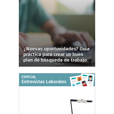
¿Nuevas oportunidades? Guía
práctica para crear un buen
plan de búsqueda de trabajo
ESPECIAL
Entrevistas Laborales