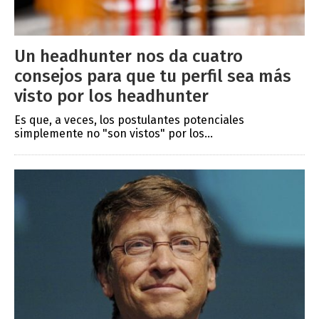
Un headhunter nos da cuatro
consejos para que tu perfil sea más
visto por los headhunter
Es que, a veces, los postulantes potenciales
simplemente no "son vistos" por los...