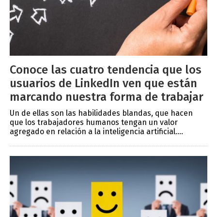
Conoce las cuatro tendencia que los
usuarios de LinkedIn ven que están
marcando nuestra forma de trabajar
Un de ellas son las habilidades blandas, que hacen
que los trabajadores humanos tengan un valor
agregado en relación a la inteligencia artificial....