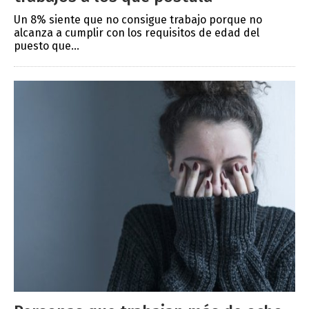
Un 8% siente que no consigue trabajo porque no
alcanza a cumplir con los requisitos de edad del
puesto que...