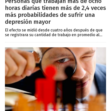
Personas que trabajan más de ocho
horas diarias tienen más de 2,4 veces
más probabilidades de sufrir una
depresión mayor
El efecto se midió desde cuatro años después de que
se registrara su cantidad de trabajo en promedio al...