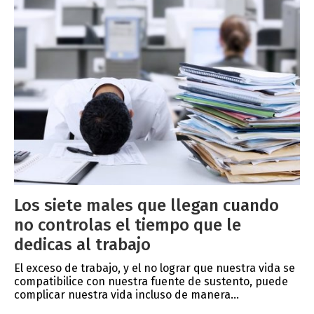
Los siete males que llegan cuando
no controlas el tiempo que le
dedicas al trabajo
El exceso de trabajo, y el no lograr que nuestra vida se
compatibilice con nuestra fuente de sustento, puede
complicar nuestra vida incluso de manera...