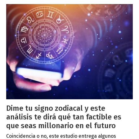
Dime tu signo zodiacal y este
análisis te dirá qué tan factible es
que seas millonario en el futuro
Coincidencia o no, este estudio entrega algunos