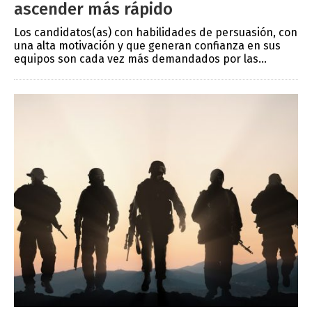
ascender más rápido
Los candidatos(as) con habilidades de persuasión, con
una alta motivación y que generan confianza en sus
equipos son cada vez más demandados por las...