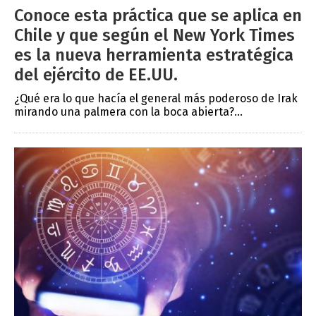
Conoce esta práctica que se aplica en
Chile y que según el New York Times
es la nueva herramienta estratégica
del ejército de EE.UU.
¿Qué era lo que hacía el general más poderoso de Irak
mirando una palmera con la boca abierta?...