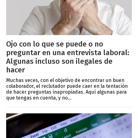
Ojo con lo que se puede o no
preguntar en una entrevista laboral:
Algunas incluso son ilegales de
hacer
Muchas veces, con el objetivo de encontrar un buen
colaborador, el reclutador puede caer en la tentación
de hacer preguntas inapropiadas. Aquí algunas para
que tengas en cuenta, y no...