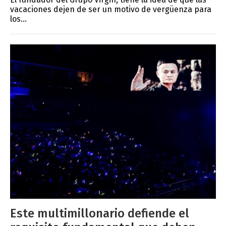
vacaciones dejen de ser un motivo de vergüenza para
los...
Este multimillonario defiende el