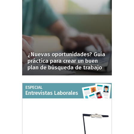
¿Nuevas oportunidades? Guía
práctica para crear un buen
plan de búsqueda de trabajo
ESPECIAL
Entrevistas Laborales