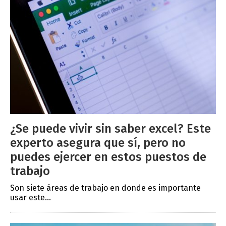
¿Se puede vivir sin saber excel? Este
experto asegura que sí, pero no
puedes ejercer en estos puestos de
trabajo
Son siete áreas de trabajo en donde es importante
usar este...