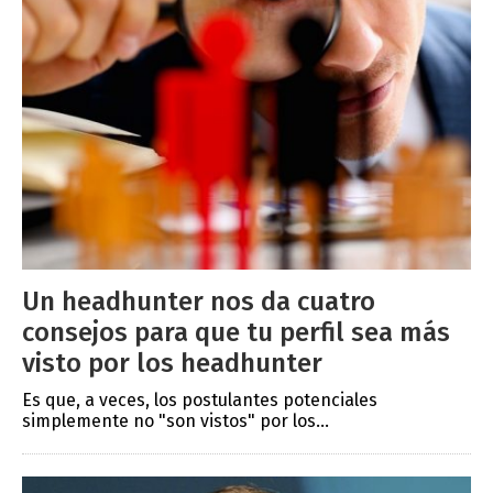
Un headhunter nos da cuatro
consejos para que tu perfil sea más
visto por los headhunter
Es que, a veces, los postulantes potenciales
simplemente no "son vistos" por los...