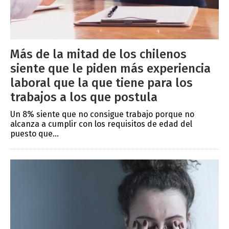
Más de la mitad de los chilenos
siente que le piden más experiencia
laboral que la que tiene para los
trabajos a los que postula
Un 8% siente que no consigue trabajo porque no
alcanza a cumplir con los requisitos de edad del
puesto que...