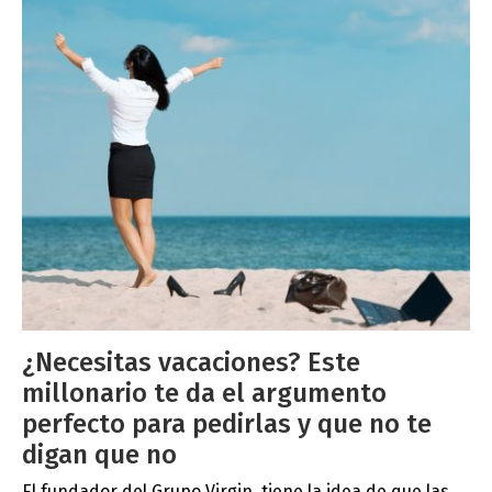
¿Necesitas vacaciones? Este
millonario te da el argumento
perfecto para pedirlas y que no te
digan que no
El fundador del Grupo Virgin, tiene la idea de que las