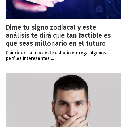
Dime tu signo zodiacal y este
análisis te dirá qué tan factible es
que seas millonario en el futuro
Coincidencia o no, este estudio entrega algunos
perfiles interesantes....