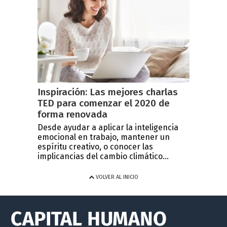
Inspiración: Las mejores charlas
TED para comenzar el 2020 de
forma renovada
Desde ayudar a aplicar la inteligencia
emocional en trabajo, mantener un
espíritu creativo, o conocer las
implicancias del cambio climático...
VOLVER AL INICIO