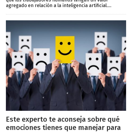
agregado en relación a la inteligencia artificial....
Este experto te aconseja sobre qué
emociones tienes que manejar para