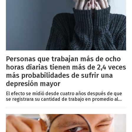
Personas que trabajan más de ocho
horas diarias tienen más de 2,4 veces
más probabilidades de sufrir una
depresión mayor
El efecto se midió desde cuatro años después de que
se registrara su cantidad de trabajo en promedio al...