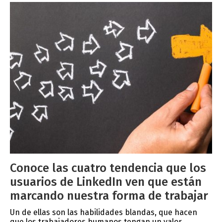
Conoce las cuatro tendencia que los
usuarios de LinkedIn ven que están
marcando nuestra forma de trabajar
Un de ellas son las habilidades blandas, que hacen
que los trabajadores humanos tengan un valor