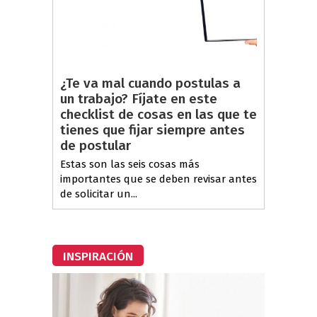
¿Te va mal cuando postulas a
un trabajo? Fíjate en este
checklist de cosas en las que te
tienes que fijar siempre antes
de postular
Estas son las seis cosas más
importantes que se deben revisar antes
de solicitar un...
INSPIRACIÓN