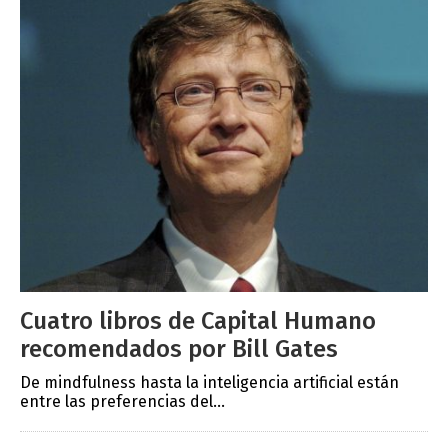
Cuatro libros de Capital Humano
recomendados por Bill Gates
De mindfulness hasta la inteligencia artificial están
entre las preferencias del...