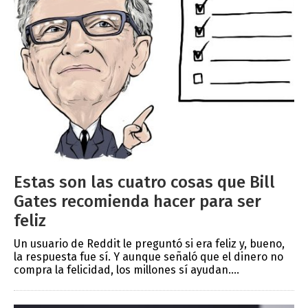
Estas son las cuatro cosas que Bill
Gates recomienda hacer para ser
feliz
Un usuario de Reddit le preguntó si era feliz y, bueno,
la respuesta fue sí. Y aunque señaló que el dinero no
compra la felicidad, los millones sí ayudan....