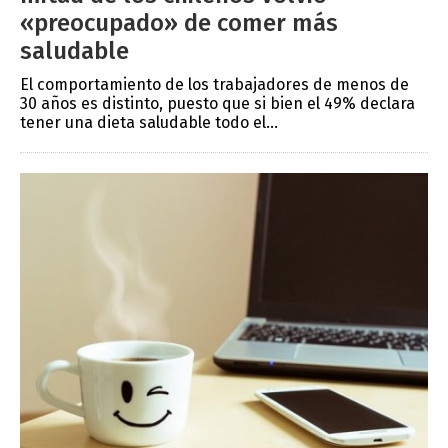
«preocupado» de comer más
saludable
El comportamiento de los trabajadores de menos de
30 años es distinto, puesto que si bien el 49% declara
tener una dieta saludable todo el...