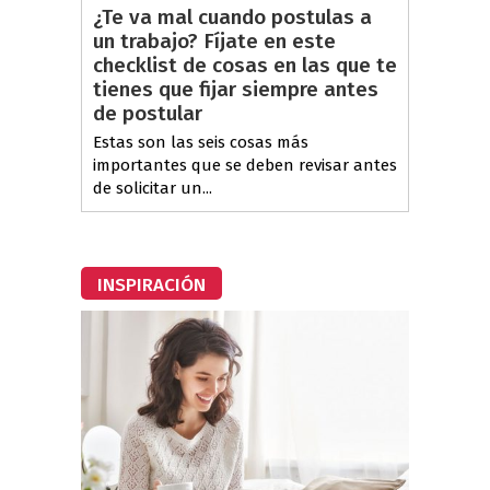
¿Te va mal cuando postulas a
un trabajo? Fíjate en este
checklist de cosas en las que te
tienes que fijar siempre antes
de postular
Estas son las seis cosas más
importantes que se deben revisar antes
de solicitar un...
INSPIRACIÓN