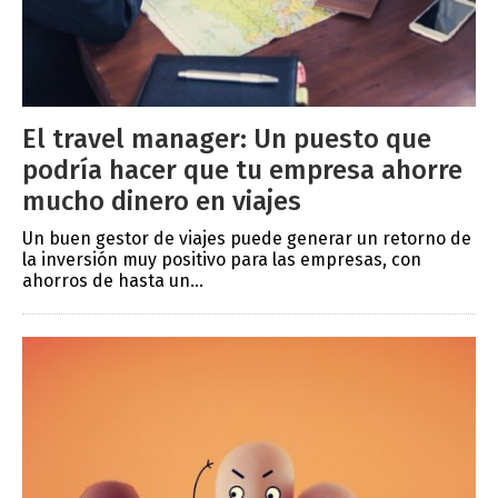
El travel manager: Un puesto que
podría hacer que tu empresa ahorre
mucho dinero en viajes
Un buen gestor de viajes puede generar un retorno de
la inversión muy positivo para las empresas, con
ahorros de hasta un...