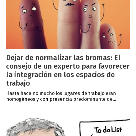
Dejar de normalizar las bromas: El
consejo de un experto para favorecer
la integración en los espacios de
trabajo
Hasta hace no mucho los lugares de trabajo eran
homogéneos y con presencia predominante de...