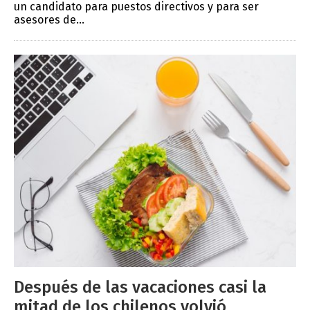
un candidato para puestos directivos y para ser
asesores de...
Después de las vacaciones casi la
mitad de los chilenos volvió