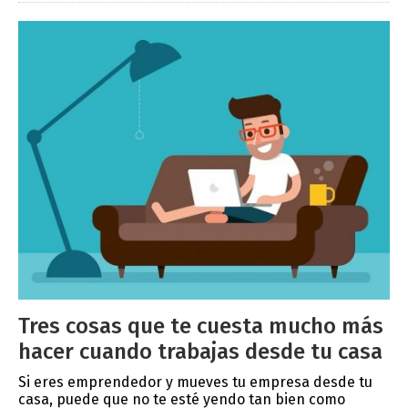
Tres cosas que te cuesta mucho más
hacer cuando trabajas desde tu casa
Si eres emprendedor y mueves tu empresa desde tu
casa, puede que no te esté yendo tan bien como