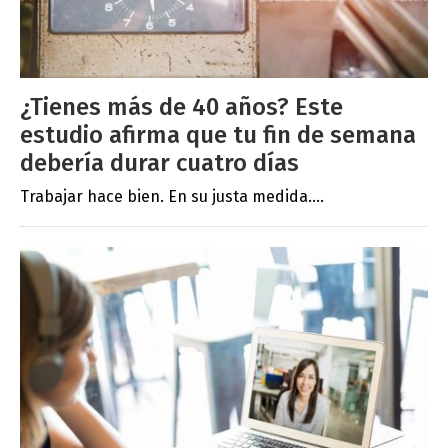
¿Tienes más de 40 años? Este
estudio afirma que tu fin de semana
debería durar cuatro días
Trabajar hace bien. En su justa medida....