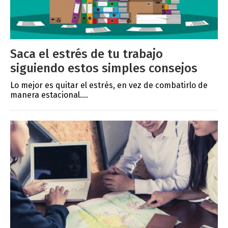
Saca el estrés de tu trabajo
siguiendo estos simples consejos
Lo mejor es quitar el estrés, en vez de combatirlo de
manera estacional....