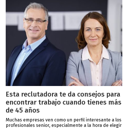
Esta reclutadora te da consejos para
encontrar trabajo cuando tienes más
de 45 años
Muchas empresas ven como un perfil interesante a los
profesionales senior, especialmente a la hora de elegir