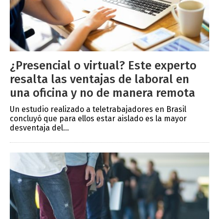
¿Presencial o virtual? Este experto
resalta las ventajas de laboral en
una oficina y no de manera remota
Un estudio realizado a teletrabajadores en Brasil
concluyó que para ellos estar aislado es la mayor
desventaja del...