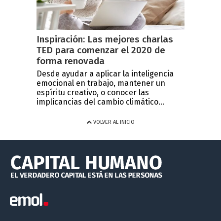
Inspiración: Las mejores charlas
TED para comenzar el 2020 de
forma renovada
Desde ayudar a aplicar la inteligencia
emocional en trabajo, mantener un
espíritu creativo, o conocer las
implicancias del cambio climático...
VOLVER AL INICIO