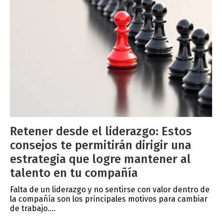
Retener desde el liderazgo: Estos
consejos te permitirán dirigir una
estrategia que logre mantener al
talento en tu compañía
Falta de un liderazgo y no sentirse con valor dentro de
la compañía son los principales motivos para cambiar
de trabajo....