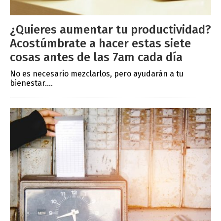
¿Quieres aumentar tu productividad?
Acostúmbrate a hacer estas siete
cosas antes de las 7am cada día
No es necesario mezclarlos, pero ayudarán a tu
bienestar....