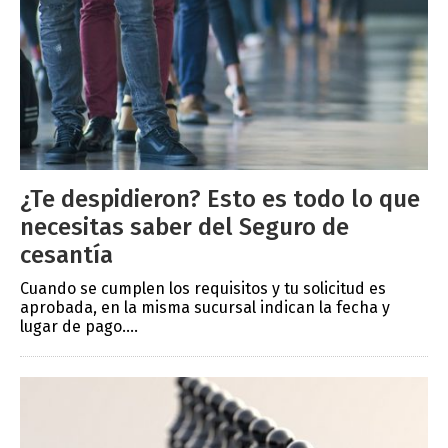
¿Te despidieron? Esto es todo lo que
necesitas saber del Seguro de
cesantía
Cuando se cumplen los requisitos y tu solicitud es
aprobada, en la misma sucursal indican la fecha y
lugar de pago....