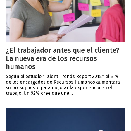
¿El trabajador antes que el cliente?
La nueva era de los recursos
humanos
Según el estudio "Talent Trends Report 2018", el 51%
de los encargados de Recursos Humanos aumentará
su presupuesto para mejorar la experiencia en el
trabajo. Un 92% cree que una...