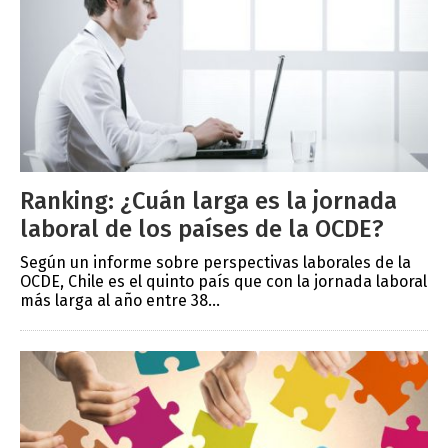
Ranking: ¿Cuán larga es la jornada
laboral de los países de la OCDE?
Según un informe sobre perspectivas laborales de la
OCDE, Chile es el quinto país que con la jornada laboral
más larga al año entre 38...