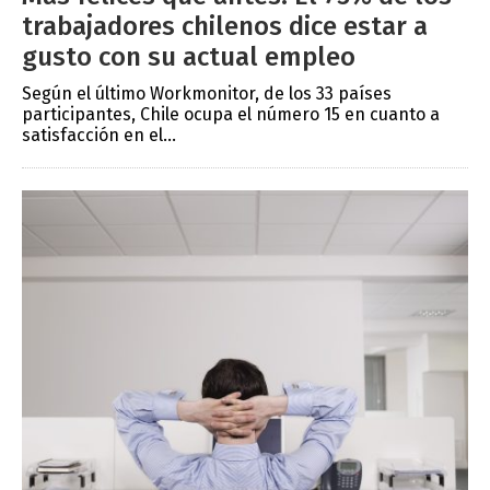
trabajadores chilenos dice estar a
gusto con su actual empleo
Según el último Workmonitor, de los 33 países
participantes, Chile ocupa el número 15 en cuanto a
satisfacción en el...