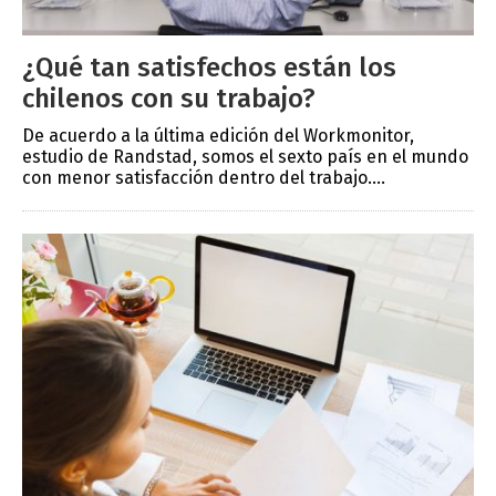
¿Qué tan satisfechos están los
chilenos con su trabajo?
De acuerdo a la última edición del Workmonitor,
estudio de Randstad, somos el sexto país en el mundo
con menor satisfacción dentro del trabajo....