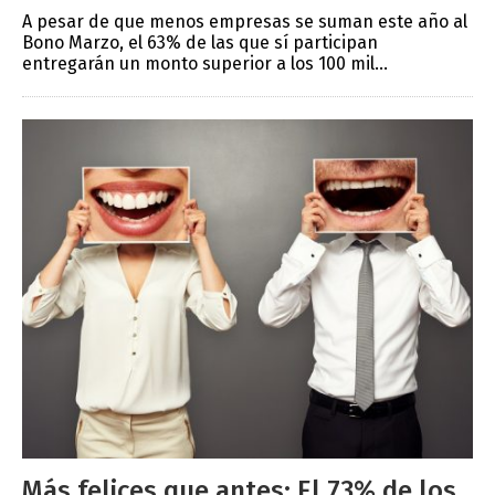
A pesar de que menos empresas se suman este año al
Bono Marzo, el 63% de las que sí participan
entregarán un monto superior a los 100 mil...
Más felices que antes: El 73% de los