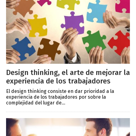
Design thinking, el arte de mejorar la
experiencia de los trabajadores
El design thinking consiste en dar prioridad a la
experiencia de los trabajadores por sobre la
complejidad del lugar de...