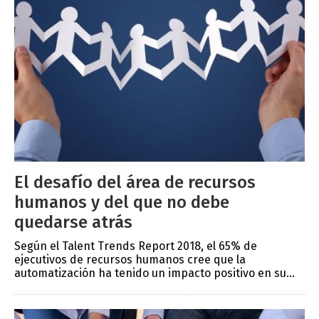
El desafío del área de recursos
humanos y del que no debe
quedarse atrás
Según el Talent Trends Report 2018, el 65% de
ejecutivos de recursos humanos cree que la
automatización ha tenido un impacto positivo en su...