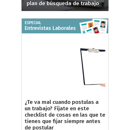
plan de búsqueda de trabajo
ESPECIAL
Entrevistas Laborales
¿Te va mal cuando postulas a
un trabajo? Fíjate en este
checklist de cosas en las que te
tienes que fijar siempre antes
de postular