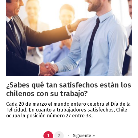
¿Sabes qué tan satisfechos están los
chilenos con su trabajo?
Cada 20 de marzo el mundo entero celebra el Día de la
Felicidad. En cuanto a trabajadores satisfechos, Chile
ocupa la posición número 27 entre 33...
1
2
-
Siguiente
»