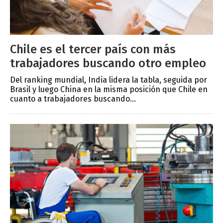
Chile es el tercer país con más
trabajadores buscando otro empleo
Del ranking mundial, India lidera la tabla, seguida por
Brasil y luego China en la misma posición que Chile en
cuanto a trabajadores buscando...