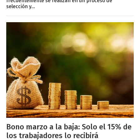
frecuentemente se realizan en un proceso de
selección y...
Bono marzo a la baja: Solo el 15% de
los trabajadores lo recibirá