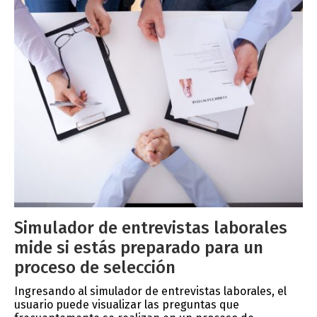
Simulador de entrevistas laborales
mide si estás preparado para un
proceso de selección
Ingresando al simulador de entrevistas laborales, el
usuario puede visualizar las preguntas que