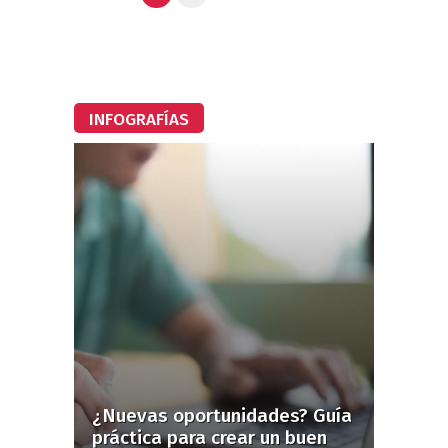
INFOGRAFÍAS
¿Nuevas oportunidades? Guía
práctica para crear un buen