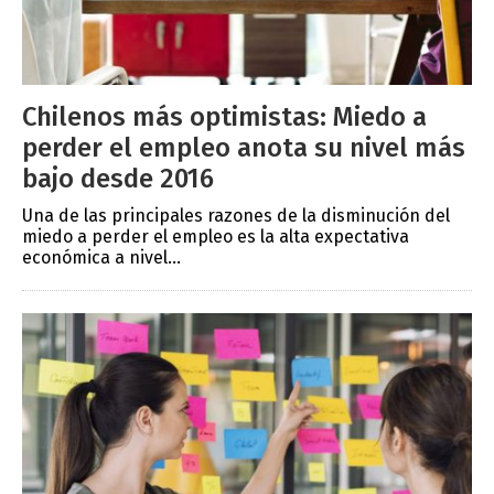
Chilenos más optimistas: Miedo a
perder el empleo anota su nivel más
bajo desde 2016
Una de las principales razones de la disminución del
miedo a perder el empleo es la alta expectativa
económica a nivel...