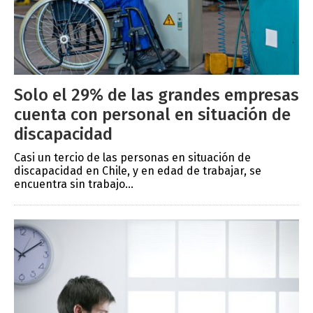
Solo el 29% de las grandes empresas
cuenta con personal en situación de
discapacidad
Casi un tercio de las personas en situación de
discapacidad en Chile, y en edad de trabajar, se
encuentra sin trabajo...