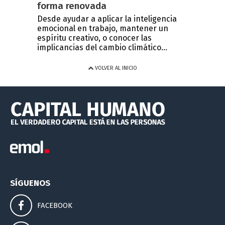
forma renovada
Desde ayudar a aplicar la inteligencia
emocional en trabajo, mantener un
espíritu creativo, o conocer las
implicancias del cambio climático...
VOLVER AL INICIO
SÍGUENOS
FACEBOOK