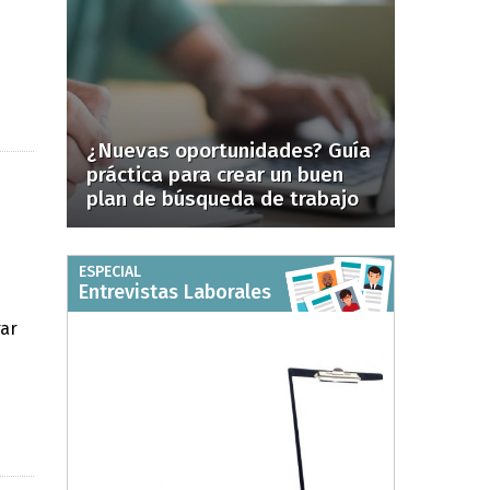
¿Nuevas oportunidades? Guía
práctica para crear un buen
plan de búsqueda de trabajo
ESPECIAL
Entrevistas Laborales
rar