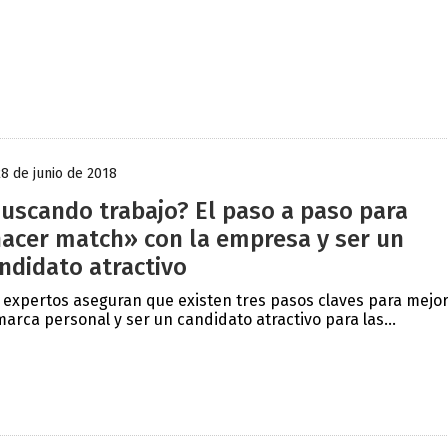
28 de junio de 2018
uscando trabajo? El paso a paso para
acer match» con la empresa y ser un
ndidato atractivo
 expertos aseguran que existen tres pasos claves para mejo
marca personal y ser un candidato atractivo para las...