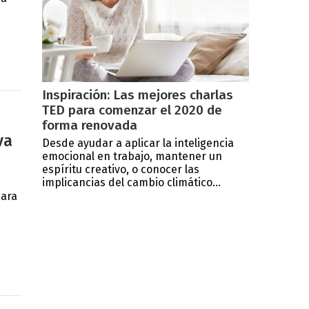
Inspiración: Las mejores charlas
TED para comenzar el 2020 de
forma renovada
va
Desde ayudar a aplicar la inteligencia
emocional en trabajo, mantener un
espíritu creativo, o conocer las
implicancias del cambio climático...
para