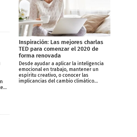
Inspiración: Las mejores charlas
TED para comenzar el 2020 de
forma renovada
n
Desde ayudar a aplicar la inteligencia
emocional en trabajo, mantener un
espíritu creativo, o conocer las
implicancias del cambio climático...
án
...