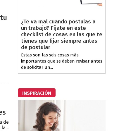
 tu
¿Te va mal cuando postulas a
un trabajo? Fíjate en este
checklist de cosas en las que te
tienes que fijar siempre antes
de postular
Estas son las seis cosas más
importantes que se deben revisar antes
de solicitar un...
INSPIRACIÓN
es
a de
la...