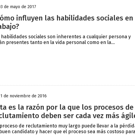
03 de mayo de 2017
ómo influyen las habilidades sociales en
abajo?
 habilidades sociales son inherentes a cualquier persona y
án presentes tanto en la vida personal como en la...
21 de noviembre de 2016
ta es la razón por la que los procesos de
clutamiento deben ser cada vez más ágil
proceso de reclutamiento muy largo puede llevar a la pérdid
buen candidato y hacer que el proceso sea más costoso para 