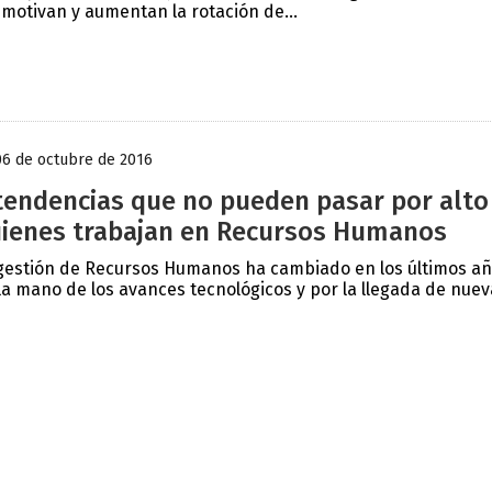
motivan y aumentan la rotación de...
06 de octubre de 2016
tendencias que no pueden pasar por alto
ienes trabajan en Recursos Humanos
gestión de Recursos Humanos ha cambiado en los últimos a
la mano de los avances tecnológicos y por la llegada de nueva