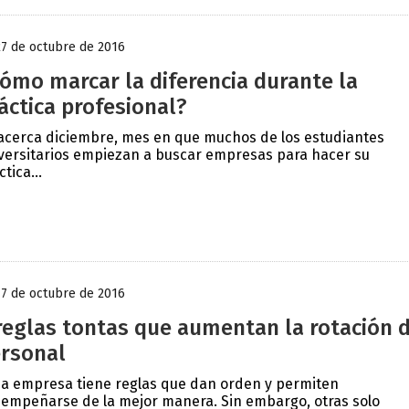
27 de octubre de 2016
ómo marcar la diferencia durante la
áctica profesional?
acerca diciembre, mes en que muchos de los estudiantes
versitarios empiezan a buscar empresas para hacer su
ctica...
17 de octubre de 2016
reglas tontas que aumentan la rotación 
rsonal
a empresa tiene reglas que dan orden y permiten
empeñarse de la mejor manera. Sin embargo, otras solo